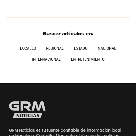
Buscar artículos en:
LOCALES
REGIONAL
ESTADO
NACIONAL
INTERNACIONAL
ENTRETENIMIENTO
GRM Noticias es tu fuente confiable de información local