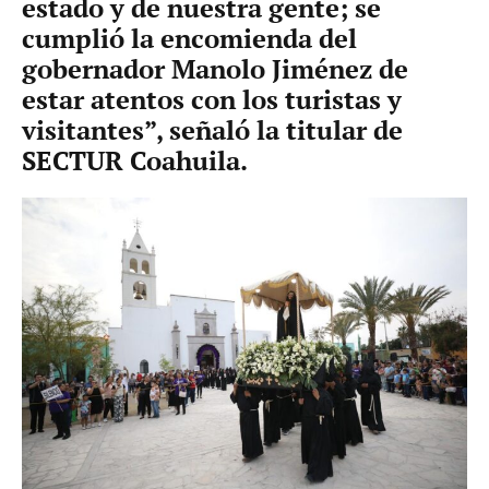
estado y de nuestra gente; se
cumplió la encomienda del
gobernador Manolo Jiménez de
estar atentos con los turistas y
visitantes”, señaló la titular de
SECTUR Coahuila.