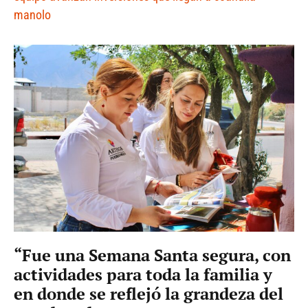
manolo
“Fue una Semana Santa segura, con
actividades para toda la familia y
en donde se reflejó la grandeza del