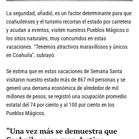
La seguridad, añadió, es un factor determinante para que
coahuilenses y el turismo recorran el estado por carretera
y acudan a eventos, visiten nuestros Pueblos Mágicos o
los sitios naturales, muy concurridos en estas
vacaciones. “Tenemos atractivos maravillosos y únicos
en Coahuila”, subrayó.
Se estima que en estas vacaciones de Semana Santa
visitaron nuestro estado más de 867 mil personas y se
generó una derrama económica de alrededor de mil
millones de pesos; se registró una ocupación promedio
estatal del 74 por ciento y al 100 por ciento en los
Pueblos Mágicos.
“Una vez más se demuestra que