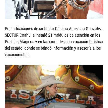
Por indicaciones de su titular Cristina Amezcua González,
SECTUR Coahuila instaló 21 módulos de atención en los
Pueblos Mágicos y en las ciudades con vocación turística
del estado, donde se brindó información y asesoría a los
vacacionistas.