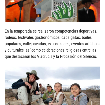
En la temporada se realizaron competencias deportivas,
rodeos, festivales gastronómicos, cabalgatas, bailes
populares, callejoneadas, exposiciones, eventos artísticos
y culturales; así como celebraciones religiosas entre las
que destacaron los Viacrucis y la Procesión del Silencio.