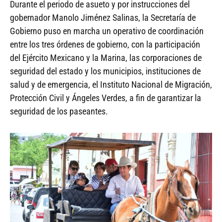
Durante el periodo de asueto y por instrucciones del
gobernador Manolo Jiménez Salinas, la Secretaría de
Gobierno puso en marcha un operativo de coordinación
entre los tres órdenes de gobierno, con la participación
del Ejército Mexicano y la Marina, las corporaciones de
seguridad del estado y los municipios, instituciones de
salud y de emergencia, el Instituto Nacional de Migración,
Protección Civil y Ángeles Verdes, a fin de garantizar la
seguridad de los paseantes.