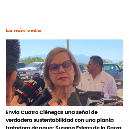
Lo más visto
Envía Cuatro Ciénegas una señal de
verdadera sustentabilidad con una planta
tratadora de agua: Susana Estens de la Garza