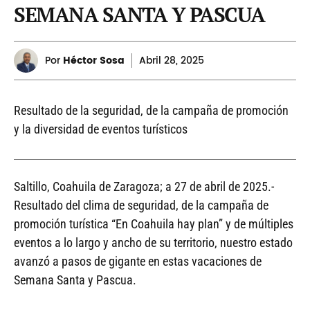
SEMANA SANTA Y PASCUA
Por
Héctor Sosa
Abril
28, 2025
Resultado de la seguridad, de la campaña de promoción
y la diversidad de eventos turísticos
Saltillo, Coahuila de Zaragoza; a 27 de abril de 2025.-
Resultado del clima de seguridad, de la campaña de
promoción turística “En Coahuila hay plan” y de múltiples
eventos a lo largo y ancho de su territorio, nuestro estado
avanzó a pasos de gigante en estas vacaciones de
Semana Santa y Pascua.