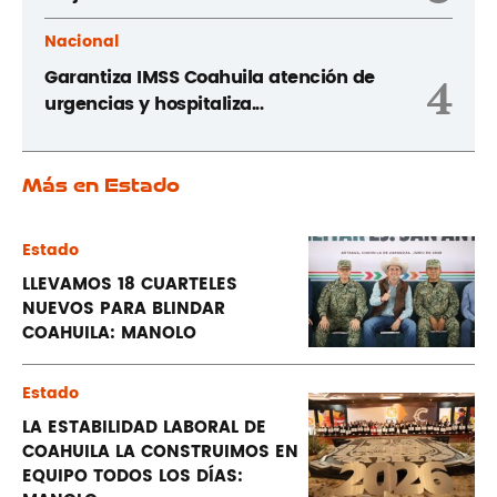
Nacional
Garantiza IMSS Coahuila atención de
4
urgencias y hospitaliza...
Más en Estado
Estado
LLEVAMOS 18 CUARTELES
NUEVOS PARA BLINDAR
COAHUILA: MANOLO
Estado
LA ESTABILIDAD LABORAL DE
COAHUILA LA CONSTRUIMOS EN
EQUIPO TODOS LOS DÍAS: