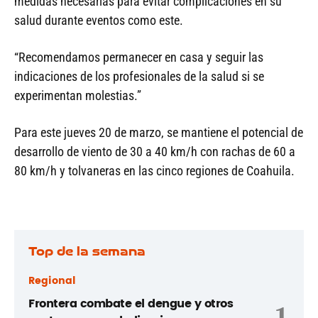
medidas necesarias para evitar complicaciones en su
salud durante eventos como este.
“Recomendamos permanecer en casa y seguir las
indicaciones de los profesionales de la salud si se
experimentan molestias.”
Para este jueves 20 de marzo, se mantiene el potencial de
desarrollo de viento de 30 a 40 km/h con rachas de 60 a
80 km/h y tolvaneras en las cinco regiones de Coahuila.
Top de la semana
Regional
Frontera combate el dengue y otros
1