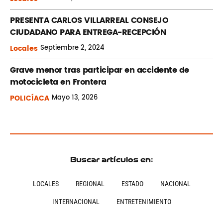
PRESENTA CARLOS VILLARREAL CONSEJO
CIUDADANO PARA ENTREGA-RECEPCIÓN
Locales
Septiembre
2, 2024
Grave menor tras participar en accidente de
motocicleta en Frontera
POLICÍACA
Mayo
13, 2026
Buscar artículos en:
LOCALES
REGIONAL
ESTADO
NACIONAL
INTERNACIONAL
ENTRETENIMIENTO