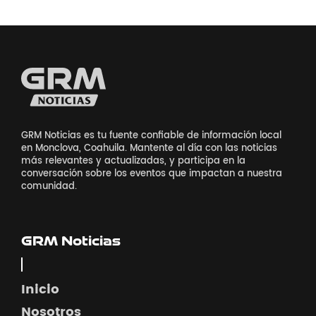
GRM Noticias es tu fuente confiable de información local
en Monclova, Coahuila. Mantente al día con las noticias
más relevantes y actualizadas, y participa en la
conversación sobre los eventos que impactan a nuestra
comunidad.
GRM Noticias
Inicio
Nosotros