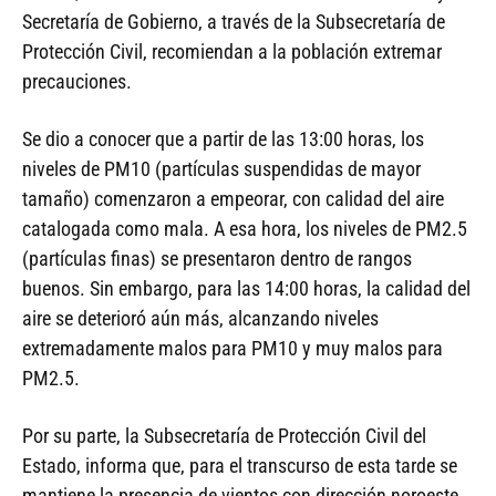
Secretaría de Gobierno, a través de la Subsecretaría de
Protección Civil, recomiendan a la población extremar
precauciones.
Se dio a conocer que a partir de las 13:00 horas, los
niveles de PM10 (partículas suspendidas de mayor
tamaño) comenzaron a empeorar, con calidad del aire
catalogada como mala. A esa hora, los niveles de PM2.5
(partículas finas) se presentaron dentro de rangos
buenos. Sin embargo, para las 14:00 horas, la calidad del
aire se deterioró aún más, alcanzando niveles
extremadamente malos para PM10 y muy malos para
PM2.5.
Por su parte, la Subsecretaría de Protección Civil del
Estado, informa que, para el transcurso de esta tarde se
mantiene la presencia de vientos con dirección noroeste