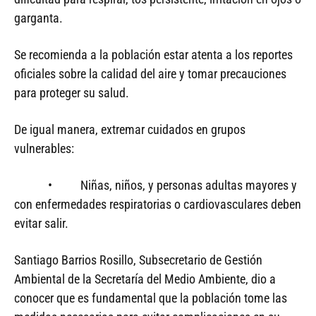
garganta.
Se recomienda a la población estar atenta a los reportes
oficiales sobre la calidad del aire y tomar precauciones
para proteger su salud.
De igual manera, extremar cuidados en grupos
vulnerables:
• Niñas, niños, y personas adultas mayores y
con enfermedades respiratorias o cardiovasculares deben
evitar salir.
Santiago Barrios Rosillo, Subsecretario de Gestión
Ambiental de la Secretaría del Medio Ambiente, dio a
conocer que es fundamental que la población tome las