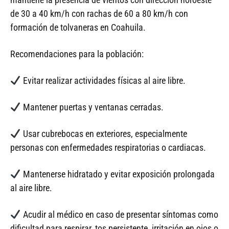
de 30 a 40 km/h con rachas de 60 a 80 km/h con
formación de tolvaneras en Coahuila.
Recomendaciones para la población:
Evitar realizar actividades físicas al aire libre.
Mantener puertas y ventanas cerradas.
Usar cubrebocas en exteriores, especialmente
personas con enfermedades respiratorias o cardiacas.
Mantenerse hidratado y evitar exposición prolongada
al aire libre.
Acudir al médico en caso de presentar síntomas como
dificultad para respirar, tos persistente, irritación en ojos o