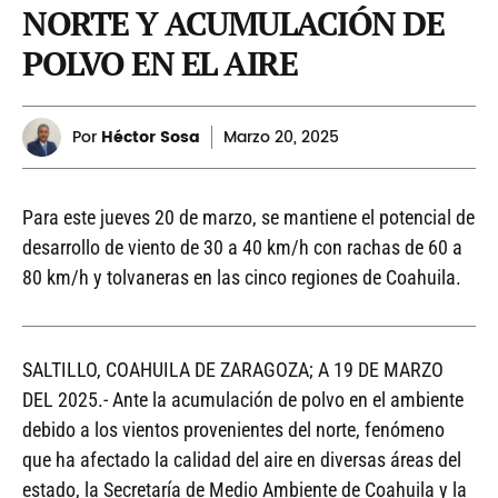
NORTE Y ACUMULACIÓN DE
POLVO EN EL AIRE
Por
Héctor Sosa
Marzo
20, 2025
Para este jueves 20 de marzo, se mantiene el potencial de
desarrollo de viento de 30 a 40 km/h con rachas de 60 a
80 km/h y tolvaneras en las cinco regiones de Coahuila.
SALTILLO, COAHUILA DE ZARAGOZA; A 19 DE MARZO
DEL 2025.- Ante la acumulación de polvo en el ambiente
debido a los vientos provenientes del norte, fenómeno
que ha afectado la calidad del aire en diversas áreas del
estado, la Secretaría de Medio Ambiente de Coahuila y la