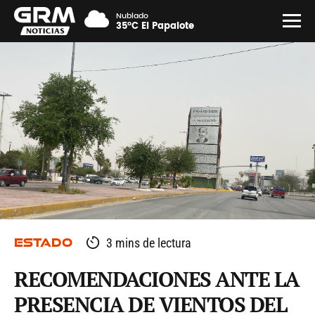
Nublado
35°C El Papalote
ESTADO
3 mins de lectura
RECOMENDACIONES ANTE LA
PRESENCIA DE VIENTOS DEL