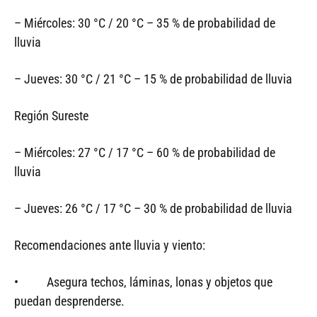
– Miércoles: 30 °C / 20 °C – 35 % de probabilidad de
lluvia
– Jueves: 30 °C / 21 °C – 15 % de probabilidad de lluvia
Región Sureste
– Miércoles: 27 °C / 17 °C – 60 % de probabilidad de
lluvia
– Jueves: 26 °C / 17 °C – 30 % de probabilidad de lluvia
Recomendaciones ante lluvia y viento:
• Asegura techos, láminas, lonas y objetos que
puedan desprenderse.