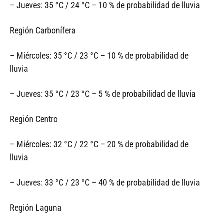
– Jueves: 35 °C / 24 °C – 10 % de probabilidad de lluvia
Región Carbonífera
– Miércoles: 35 °C / 23 °C – 10 % de probabilidad de
lluvia
– Jueves: 35 °C / 23 °C – 5 % de probabilidad de lluvia
Región Centro
– Miércoles: 32 °C / 22 °C – 20 % de probabilidad de
lluvia
– Jueves: 33 °C / 23 °C – 40 % de probabilidad de lluvia
Región Laguna