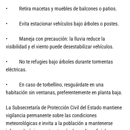
• Retira macetas y muebles de balcones o patios.
• Evita estacionar vehículos bajo árboles o postes.
• Maneja con precaución: la lluvia reduce la
visibilidad y el viento puede desestabilizar vehículos.
• No te refugies bajo árboles durante tormentas
eléctricas.
• En caso de torbellino, resguárdate en una
habitación sin ventanas, preferentemente en planta baja.
La Subsecretaría de Protección Civil del Estado mantiene
vigilancia permanente sobre las condiciones
meteorológicas e invita a la población a mantenerse