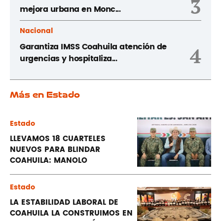
3
mejora urbana en Monc...
Nacional
Garantiza IMSS Coahuila atención de
4
urgencias y hospitaliza...
Más en Estado
Estado
LLEVAMOS 18 CUARTELES
NUEVOS PARA BLINDAR
COAHUILA: MANOLO
Estado
LA ESTABILIDAD LABORAL DE
COAHUILA LA CONSTRUIMOS EN