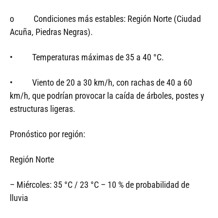
o Condiciones más estables: Región Norte (Ciudad
Acuña, Piedras Negras).
• Temperaturas máximas de 35 a 40 °C.
• Viento de 20 a 30 km/h, con rachas de 40 a 60
km/h, que podrían provocar la caída de árboles, postes y
estructuras ligeras.
Pronóstico por región:
Región Norte
– Miércoles: 35 °C / 23 °C – 10 % de probabilidad de
lluvia