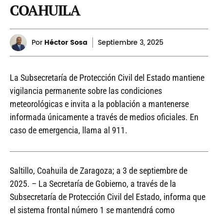
COAHUILA
Por
Héctor Sosa
Septiembre
3, 2025
La Subsecretaría de Protección Civil del Estado mantiene
vigilancia permanente sobre las condiciones
meteorológicas e invita a la población a mantenerse
informada únicamente a través de medios oficiales. En
caso de emergencia, llama al 911.
Saltillo, Coahuila de Zaragoza; a 3 de septiembre de
2025. – La Secretaría de Gobierno, a través de la
Subsecretaría de Protección Civil del Estado, informa que
el sistema frontal número 1 se mantendrá como