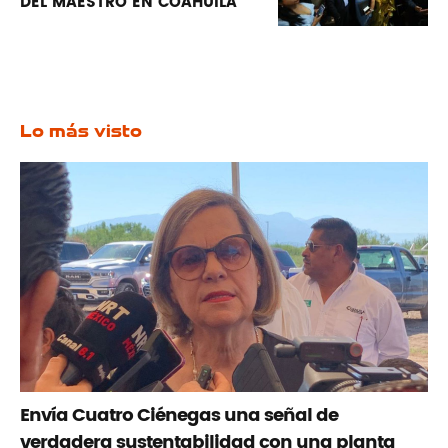
DEL MAESTRO EN COAHUILA
Lo más visto
Envía Cuatro Ciénegas una señal de
verdadera sustentabilidad con una planta