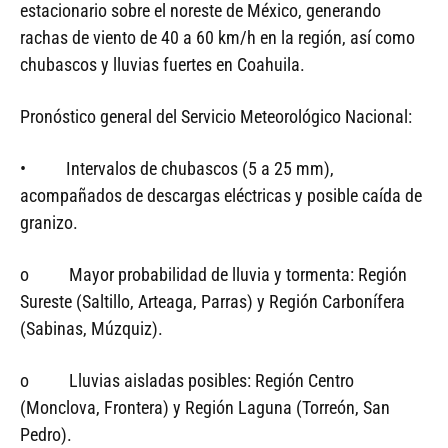
estacionario sobre el noreste de México, generando
rachas de viento de 40 a 60 km/h en la región, así como
chubascos y lluvias fuertes en Coahuila.
Pronóstico general del Servicio Meteorológico Nacional:
• Intervalos de chubascos (5 a 25 mm),
acompañados de descargas eléctricas y posible caída de
granizo.
o Mayor probabilidad de lluvia y tormenta: Región
Sureste (Saltillo, Arteaga, Parras) y Región Carbonífera
(Sabinas, Múzquiz).
o Lluvias aisladas posibles: Región Centro
(Monclova, Frontera) y Región Laguna (Torreón, San
Pedro).