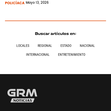
POLICÍACA
Mayo
13, 2026
Buscar artículos en:
LOCALES
REGIONAL
ESTADO
NACIONAL
INTERNACIONAL
ENTRETENIMIENTO