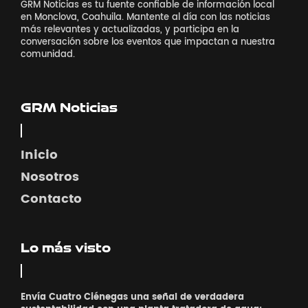
GRM Noticias es tu fuente confiable de información local
en Monclova, Coahuila. Mantente al día con las noticias
más relevantes y actualizadas, y participa en la
conversación sobre los eventos que impactan a nuestra
comunidad.
GRM Noticias
Inicio
Nosotros
Contacto
Lo más visto
Envía Cuatro Ciénegas una señal de verdadera