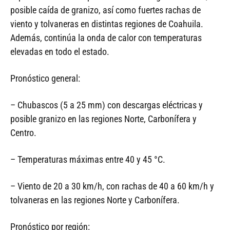
posible caída de granizo, así como fuertes rachas de
viento y tolvaneras en distintas regiones de Coahuila.
Además, continúa la onda de calor con temperaturas
elevadas en todo el estado.
Pronóstico general:
– Chubascos (5 a 25 mm) con descargas eléctricas y
posible granizo en las regiones Norte, Carbonífera y
Centro.
– Temperaturas máximas entre 40 y 45 °C.
– Viento de 20 a 30 km/h, con rachas de 40 a 60 km/h y
tolvaneras en las regiones Norte y Carbonífera.
Pronóstico por región: