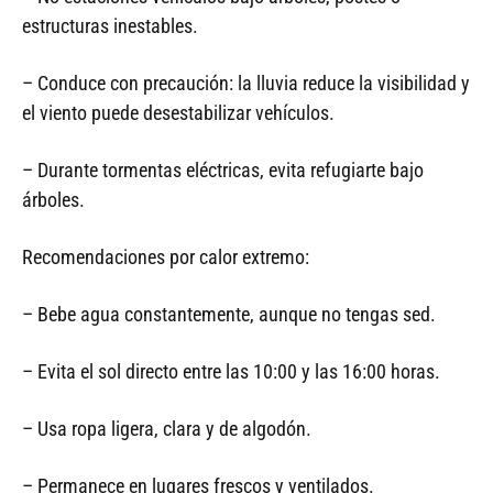
estructuras inestables.
– Conduce con precaución: la lluvia reduce la visibilidad y
el viento puede desestabilizar vehículos.
– Durante tormentas eléctricas, evita refugiarte bajo
árboles.
Recomendaciones por calor extremo:
– Bebe agua constantemente, aunque no tengas sed.
– Evita el sol directo entre las 10:00 y las 16:00 horas.
– Usa ropa ligera, clara y de algodón.
– Permanece en lugares frescos y ventilados.