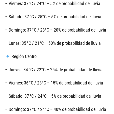
– Viernes: 37°C / 24°C – 5% de probabilidad de lluvia
– Sábado: 37 °C / 25°C – 5% de probabilidad de lluvia
– Domingo: 37 °C / 23°C – 20% de probabilidad de lluvia
– Lunes: 35 °C / 21°C – 50% de probabilidad de lluvia
Región Centro
– Jueves: 34 °C / 22°C – 25% de probabilidad de lluvia
– Viernes: 36 °C / 23°C – 15% de probabilidad de lluvia
– Sábado: 37 °C / 24°C – 5% de probabilidad de lluvia
– Domingo: 37 °C / 24°C – 40% de probabilidad de lluvia