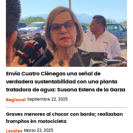
Envía Cuatro Ciénegas una señal de
verdadera sustentabilidad con una planta
tratadora de agua: Susana Estens de la Garza
Regional
Septiembre
22, 2025
Graves menores al chocar con barda; realizaban
´trompitos ´en motocicleta
Locales
Marzo
23, 2025