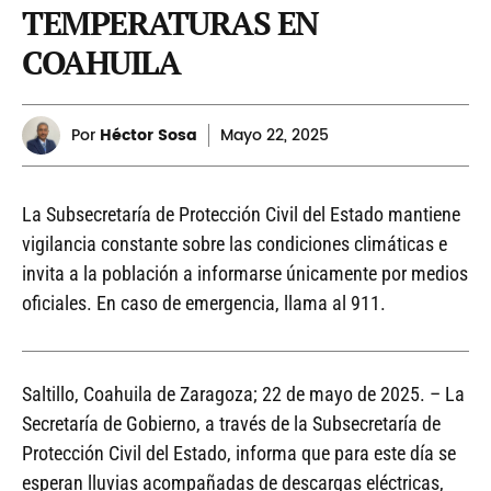
TEMPERATURAS EN
COAHUILA
Por
Héctor Sosa
Mayo
22, 2025
La Subsecretaría de Protección Civil del Estado mantiene
vigilancia constante sobre las condiciones climáticas e
invita a la población a informarse únicamente por medios
oficiales. En caso de emergencia, llama al 911.
Saltillo, Coahuila de Zaragoza; 22 de mayo de 2025. – La
Secretaría de Gobierno, a través de la Subsecretaría de
Protección Civil del Estado, informa que para este día se
esperan lluvias acompañadas de descargas eléctricas,