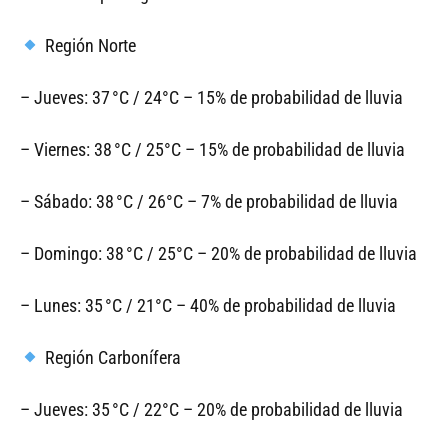
Región Norte
– Jueves: 37 °C / 24°C – 15% de probabilidad de lluvia
– Viernes: 38 °C / 25°C – 15% de probabilidad de lluvia
– Sábado: 38 °C / 26°C – 7% de probabilidad de lluvia
– Domingo: 38 °C / 25°C – 20% de probabilidad de lluvia
– Lunes: 35 °C / 21°C – 40% de probabilidad de lluvia
Región Carbonífera
– Jueves: 35 °C / 22°C – 20% de probabilidad de lluvia