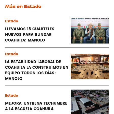
Más en Estado
Estado
LLEVAMOS 18 CUARTELES
NUEVOS PARA BLINDAR
COAHUILA: MANOLO
Estado
LA ESTABILIDAD LABORAL DE
COAHUILA LA CONSTRUIMOS EN
EQUIPO TODOS LOS DÍAS:
MANOLO
Estado
MEJORA ENTREGA TECHUMBRE
A LA ESCUELA COAHUILA