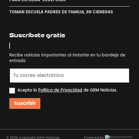
PARA ENTREGA-RECEPCIÓN
TOMAN ESCUELA PADRES DE FAMILIA, EN CIENEGAS
Suscribete gratis
Recibe noticias importantes al instante en tu bandeja de
entrada
Acepto la
Política de Privacidad
de GRM Noticias.
Suscribir
© 2026 Copyright GRM Noticias
Powered by