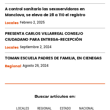
A control sanitario las sexoservidoras en
Monclova, se eleva de 28 a 110 el registro
Locales
Febrero
2, 2025
PRESENTA CARLOS VILLARREAL CONSEJO
CIUDADANO PARA ENTREGA-RECEPCIÓN
Locales
Septiembre
2, 2024
TOMAN ESCUELA PADRES DE FAMILIA, EN CIENEGAS
Regional
Agosto
26, 2024
Buscar artículos en:
LOCALES
REGIONAL
ESTADO
NACIONAL