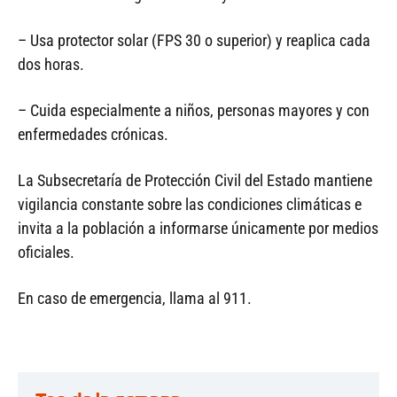
– Usa protector solar (FPS 30 o superior) y reaplica cada
dos horas.
– Cuida especialmente a niños, personas mayores y con
enfermedades crónicas.
La Subsecretaría de Protección Civil del Estado mantiene
vigilancia constante sobre las condiciones climáticas e
invita a la población a informarse únicamente por medios
oficiales.
En caso de emergencia, llama al 911.