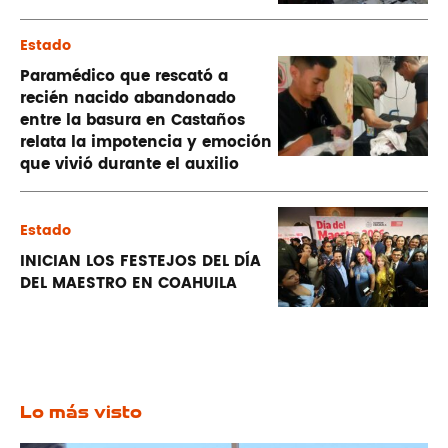
Estado
Paramédico que rescató a
recién nacido abandonado
entre la basura en Castaños
relata la impotencia y emoción
que vivió durante el auxilio
Estado
INICIAN LOS FESTEJOS DEL DÍA
DEL MAESTRO EN COAHUILA
Lo más visto