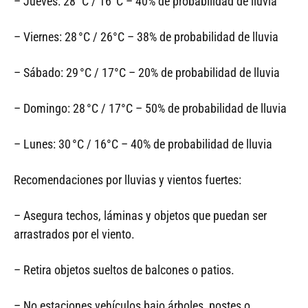
– Jueves: 28 °C / 16°C – 40% de probabilidad de lluvia
– Viernes: 28 °C / 26°C – 38% de probabilidad de lluvia
– Sábado: 29 °C / 17°C – 20% de probabilidad de lluvia
– Domingo: 28 °C / 17°C – 50% de probabilidad de lluvia
– Lunes: 30 °C / 16°C – 40% de probabilidad de lluvia
Recomendaciones por lluvias y vientos fuertes:
– Asegura techos, láminas y objetos que puedan ser
arrastrados por el viento.
– Retira objetos sueltos de balcones o patios.
– No estaciones vehículos bajo árboles, postes o