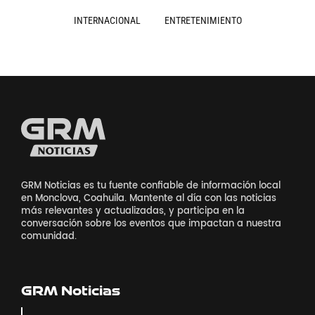
INTERNACIONAL
ENTRETENIMIENTO
GRM Noticias es tu fuente confiable de información local
en Monclova, Coahuila. Mantente al día con las noticias
más relevantes y actualizadas, y participa en la
conversación sobre los eventos que impactan a nuestra
comunidad.
GRM Noticias