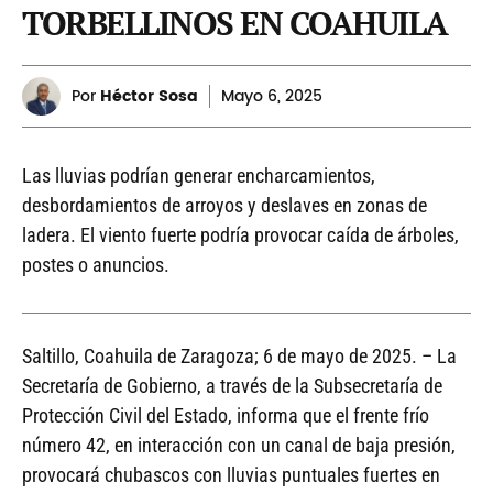
TORBELLINOS EN COAHUILA
Por
Héctor Sosa
Mayo
6, 2025
Las lluvias podrían generar encharcamientos,
desbordamientos de arroyos y deslaves en zonas de
ladera. El viento fuerte podría provocar caída de árboles,
postes o anuncios.
Saltillo, Coahuila de Zaragoza; 6 de mayo de 2025. – La
Secretaría de Gobierno, a través de la Subsecretaría de
Protección Civil del Estado, informa que el frente frío
número 42, en interacción con un canal de baja presión,
provocará chubascos con lluvias puntuales fuertes en