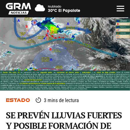
Nublado
30°C El Papalote
ESTADO
3 mins de lectura
SE PREVÉN LLUVIAS FUERTES
Y POSIBLE FORMACIÓN DE