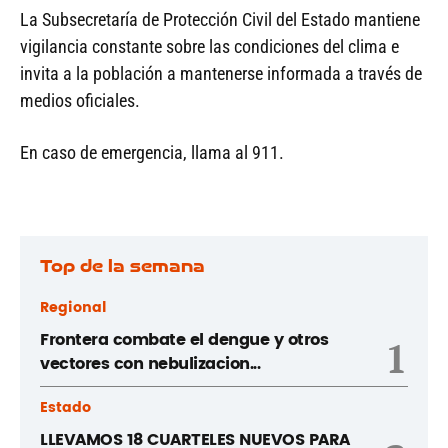
La Subsecretaría de Protección Civil del Estado mantiene
vigilancia constante sobre las condiciones del clima e
invita a la población a mantenerse informada a través de
medios oficiales.
En caso de emergencia, llama al 911.
Top de la semana
Regional
Frontera combate el dengue y otros
1
vectores con nebulizacion...
Estado
LLEVAMOS 18 CUARTELES NUEVOS PARA