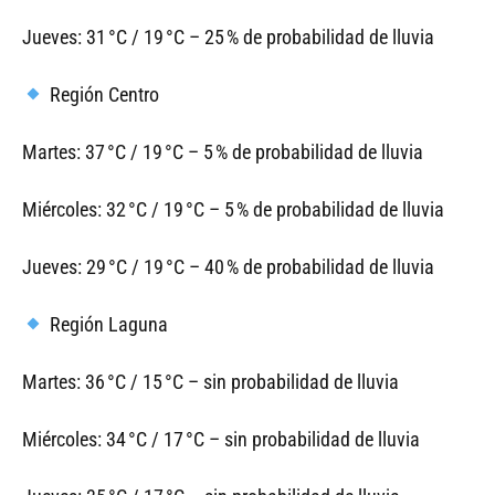
Jueves: 31 °C / 19 °C – 25 % de probabilidad de lluvia
Región Centro
Martes: 37 °C / 19 °C – 5 % de probabilidad de lluvia
Miércoles: 32 °C / 19 °C – 5 % de probabilidad de lluvia
Jueves: 29 °C / 19 °C – 40 % de probabilidad de lluvia
Región Laguna
Martes: 36 °C / 15 °C – sin probabilidad de lluvia
Miércoles: 34 °C / 17 °C – sin probabilidad de lluvia