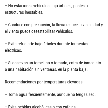
– No estaciones vehículos bajo árboles, postes o
estructuras inestables.
– Conduce con precaución; la lluvia reduce la visibilidad y
el viento puede desestabilizar vehículos.
– Evita refugiarte bajo árboles durante tormentas
eléctricas.
– Si observas un torbellino o tornado, entra de inmediato
a una habitación sin ventanas, en la planta baja.
Recomendaciones por temperaturas elevadas:
– Toma agua frecuentemente, aunque no tengas sed.
– Evita bebidas alcohólicas o con cafeína.