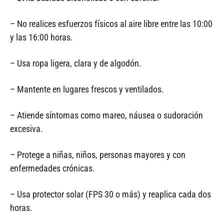
– No realices esfuerzos físicos al aire libre entre las 10:00
y las 16:00 horas.
– Usa ropa ligera, clara y de algodón.
– Mantente en lugares frescos y ventilados.
– Atiende síntomas como mareo, náusea o sudoración
excesiva.
– Protege a niñas, niños, personas mayores y con
enfermedades crónicas.
– Usa protector solar (FPS 30 o más) y reaplica cada dos
horas.