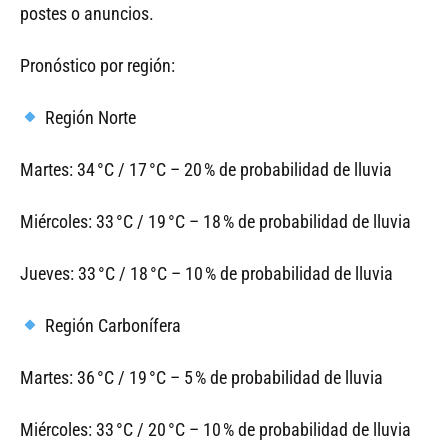
postes o anuncios.
Pronóstico por región:
Región Norte
Martes: 34 °C / 17 °C – 20 % de probabilidad de lluvia
Miércoles: 33 °C / 19 °C – 18 % de probabilidad de lluvia
Jueves: 33 °C / 18 °C – 10 % de probabilidad de lluvia
Región Carbonífera
Martes: 36 °C / 19 °C – 5 % de probabilidad de lluvia
Miércoles: 33 °C / 20 °C – 10 % de probabilidad de lluvia