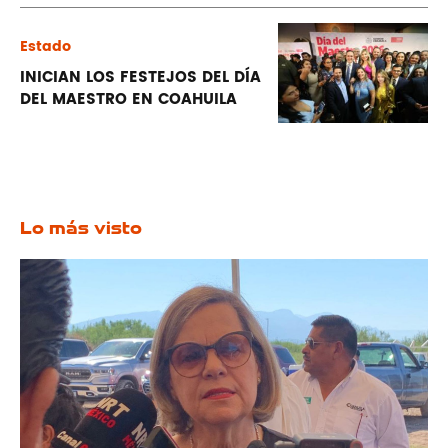
Estado
INICIAN LOS FESTEJOS DEL DÍA
DEL MAESTRO EN COAHUILA
Lo más visto