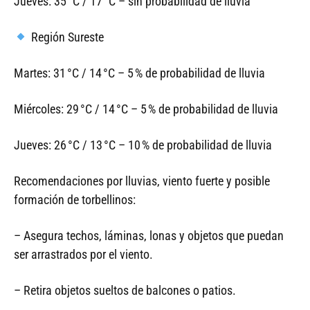
Jueves: 35 °C / 17 °C – sin probabilidad de lluvia
Región Sureste
Martes: 31 °C / 14 °C – 5 % de probabilidad de lluvia
Miércoles: 29 °C / 14 °C – 5 % de probabilidad de lluvia
Jueves: 26 °C / 13 °C – 10 % de probabilidad de lluvia
Recomendaciones por lluvias, viento fuerte y posible
formación de torbellinos:
– Asegura techos, láminas, lonas y objetos que puedan
ser arrastrados por el viento.
– Retira objetos sueltos de balcones o patios.