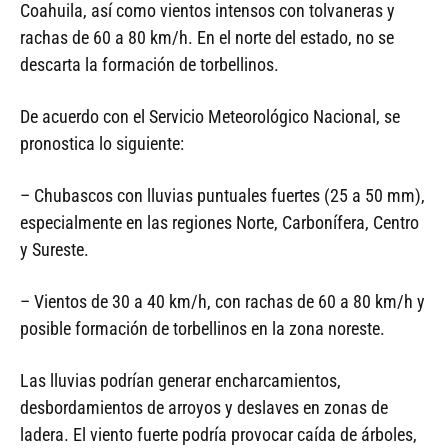
Coahuila, así como vientos intensos con tolvaneras y
rachas de 60 a 80 km/h. En el norte del estado, no se
descarta la formación de torbellinos.
De acuerdo con el Servicio Meteorológico Nacional, se
pronostica lo siguiente:
– Chubascos con lluvias puntuales fuertes (25 a 50 mm),
especialmente en las regiones Norte, Carbonífera, Centro
y Sureste.
– Vientos de 30 a 40 km/h, con rachas de 60 a 80 km/h y
posible formación de torbellinos en la zona noreste.
Las lluvias podrían generar encharcamientos,
desbordamientos de arroyos y deslaves en zonas de
ladera. El viento fuerte podría provocar caída de árboles,