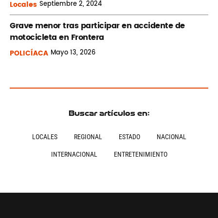
Locales
Septiembre
2, 2024
Grave menor tras participar en accidente de
motocicleta en Frontera
POLICÍACA
Mayo
13, 2026
Buscar artículos en:
LOCALES
REGIONAL
ESTADO
NACIONAL
INTERNACIONAL
ENTRETENIMIENTO