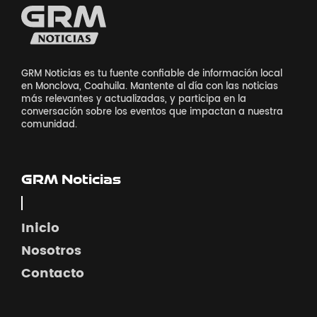
GRM Noticias es tu fuente confiable de información local
en Monclova, Coahuila. Mantente al día con las noticias
más relevantes y actualizadas, y participa en la
conversación sobre los eventos que impactan a nuestra
comunidad.
GRM Noticias
Inicio
Nosotros
Contacto