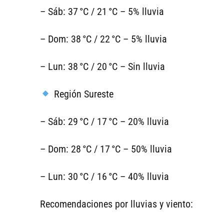
– Sáb: 37 °C / 21 °C – 5% lluvia
– Dom: 38 °C / 22 °C – 5% lluvia
– Lun: 38 °C / 20 °C – Sin lluvia
Región Sureste
– Sáb: 29 °C / 17 °C – 20% lluvia
– Dom: 28 °C / 17 °C – 50% lluvia
– Lun: 30 °C / 16 °C – 40% lluvia
Recomendaciones por lluvias y viento: