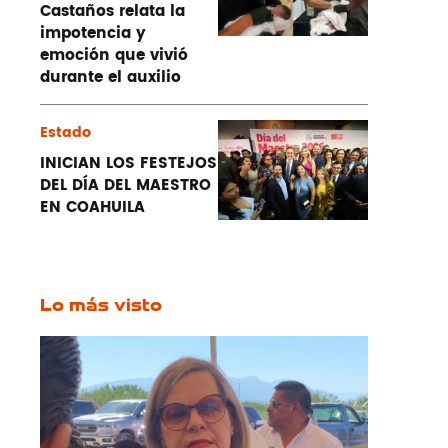
Castaños relata la
impotencia y
emoción que vivió
durante el auxilio
Estado
INICIAN LOS FESTEJOS
DEL DÍA DEL MAESTRO
EN COAHUILA
Lo más visto