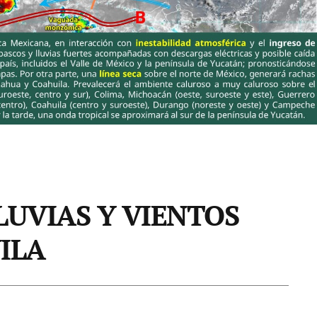
LUVIAS Y VIENTOS
ILA