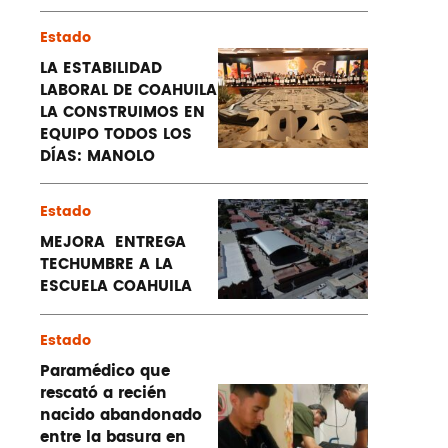
Estado
LA ESTABILIDAD
LABORAL DE COAHUILA
LA CONSTRUIMOS EN
EQUIPO TODOS LOS
DÍAS: MANOLO
Estado
MEJORA ENTREGA
TECHUMBRE A LA
ESCUELA COAHUILA
Estado
Paramédico que
rescató a recién
nacido abandonado
entre la basura en