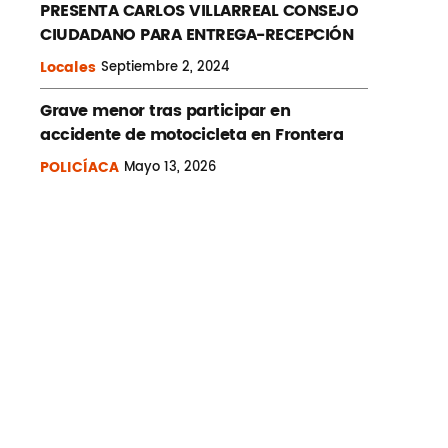
PRESENTA CARLOS VILLARREAL CONSEJO
CIUDADANO PARA ENTREGA-RECEPCIÓN
Locales
Septiembre
2, 2024
Grave menor tras participar en
accidente de motocicleta en Frontera
POLICÍACA
Mayo
13, 2026