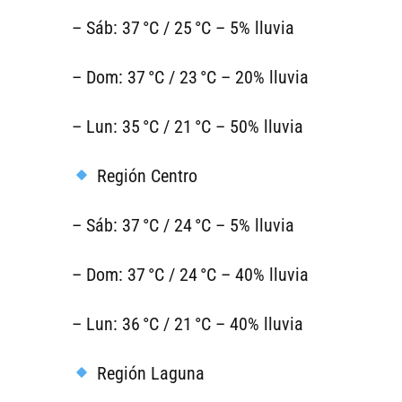
– Sáb: 37 °C / 25 °C – 5% lluvia
– Dom: 37 °C / 23 °C – 20% lluvia
– Lun: 35 °C / 21 °C – 50% lluvia
Región Centro
– Sáb: 37 °C / 24 °C – 5% lluvia
– Dom: 37 °C / 24 °C – 40% lluvia
– Lun: 36 °C / 21 °C – 40% lluvia
Región Laguna