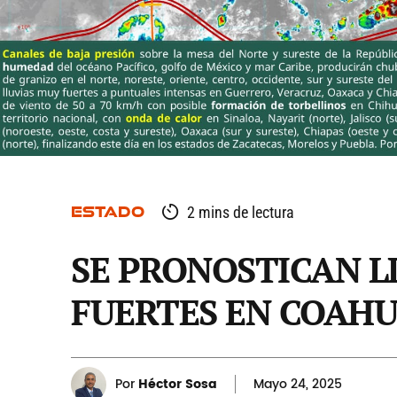
ESTADO
2 mins de lectura
SE PRONOSTICAN L
FUERTES EN COAHU
Por
Héctor Sosa
Mayo
24, 2025