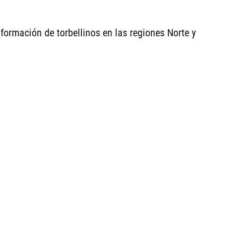
formación de torbellinos en las regiones Norte y