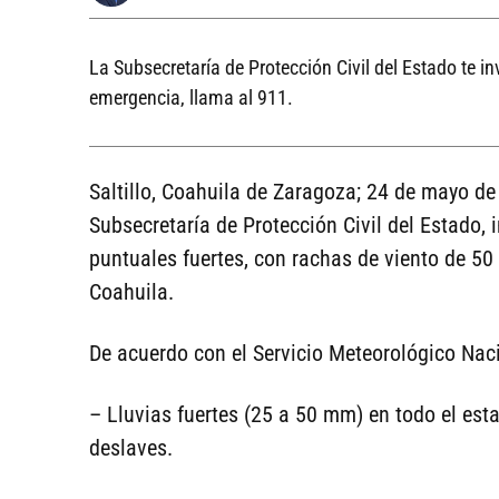
La Subsecretaría de Protección Civil del Estado te in
emergencia, llama al 911.
Saltillo, Coahuila de Zaragoza; 24 de mayo de 
Subsecretaría de Protección Civil del Estado,
puntuales fuertes, con rachas de viento de 50
Coahuila.
De acuerdo con el Servicio Meteorológico Nac
– Lluvias fuertes (25 a 50 mm) en todo el est
deslaves.