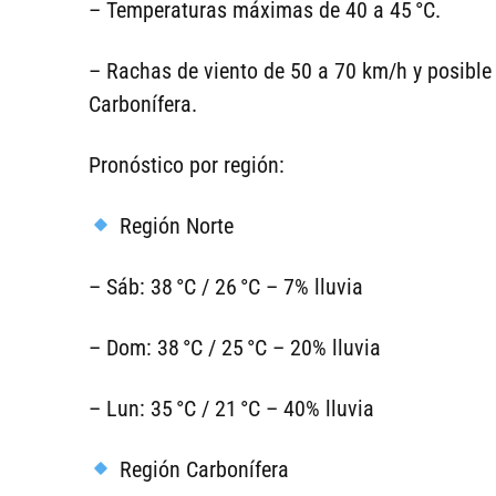
– Temperaturas máximas de 40 a 45 °C.
– Rachas de viento de 50 a 70 km/h y posible 
Carbonífera.
Pronóstico por región:
Región Norte
– Sáb: 38 °C / 26 °C – 7% lluvia
– Dom: 38 °C / 25 °C – 20% lluvia
– Lun: 35 °C / 21 °C – 40% lluvia
Región Carbonífera