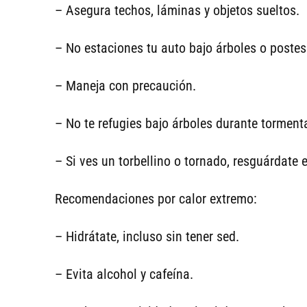
– Asegura techos, láminas y objetos sueltos.
– No estaciones tu auto bajo árboles o postes
– Maneja con precaución.
– No te refugies bajo árboles durante torment
– Si ves un torbellino o tornado, resguárdate 
Recomendaciones por calor extremo:
– Hidrátate, incluso sin tener sed.
– Evita alcohol y cafeína.