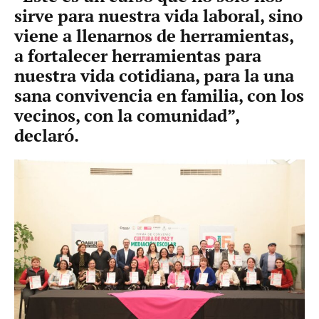
sirve para nuestra vida laboral, sino
viene a llenarnos de herramientas,
a fortalecer herramientas para
nuestra vida cotidiana, para la una
sana convivencia en familia, con los
vecinos, con la comunidad”,
declaró.