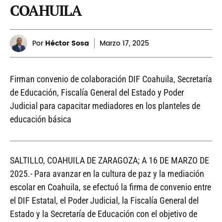
COAHUILA
Por
Héctor Sosa
Marzo
17, 2025
Firman convenio de colaboración DIF Coahuila, Secretaría
de Educación, Fiscalía General del Estado y Poder
Judicial para capacitar mediadores en los planteles de
educación básica
SALTILLO, COAHUILA DE ZARAGOZA; A 16 DE MARZO DE
2025.- Para avanzar en la cultura de paz y la mediación
escolar en Coahuila, se efectuó la firma de convenio entre
el DIF Estatal, el Poder Judicial, la Fiscalía General del
Estado y la Secretaría de Educación con el objetivo de