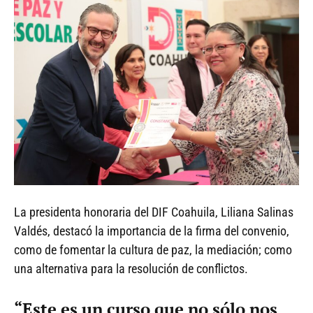
La presidenta honoraria del DIF Coahuila, Liliana Salinas
Valdés, destacó la importancia de la firma del convenio,
como de fomentar la cultura de paz, la mediación; como
una alternativa para la resolución de conflictos.
“Este es un curso que no sólo nos