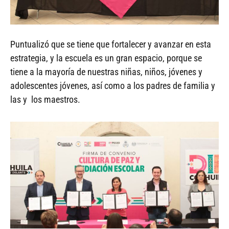
Puntualizó que se tiene que fortalecer y avanzar en esta
estrategia, y la escuela es un gran espacio, porque se
tiene a la mayoría de nuestras niñas, niños, jóvenes y
adolescentes jóvenes, así como a los padres de familia y
las y los maestros.