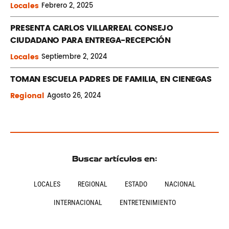
Locales
Febrero
2, 2025
PRESENTA CARLOS VILLARREAL CONSEJO
CIUDADANO PARA ENTREGA-RECEPCIÓN
Locales
Septiembre
2, 2024
TOMAN ESCUELA PADRES DE FAMILIA, EN CIENEGAS
Regional
Agosto
26, 2024
Buscar artículos en:
LOCALES
REGIONAL
ESTADO
NACIONAL
INTERNACIONAL
ENTRETENIMIENTO