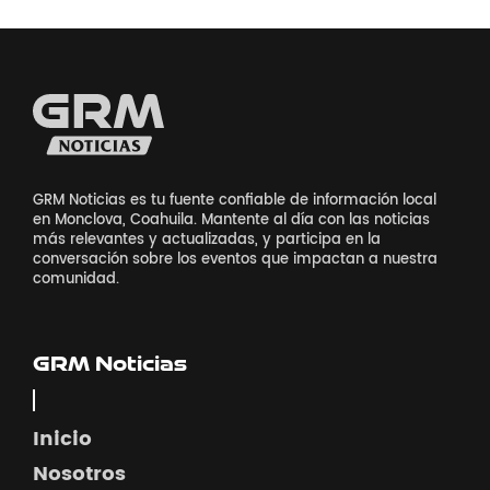
GRM Noticias es tu fuente confiable de información local
en Monclova, Coahuila. Mantente al día con las noticias
más relevantes y actualizadas, y participa en la
conversación sobre los eventos que impactan a nuestra
comunidad.
GRM Noticias
Inicio
Nosotros