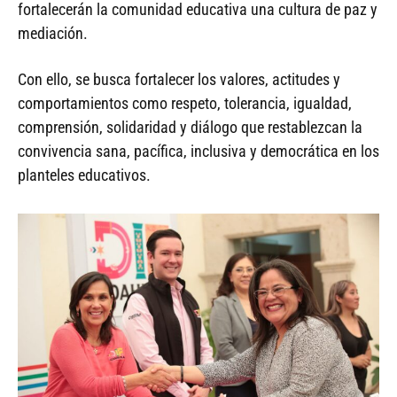
fortalecerán la comunidad educativa una cultura de paz y
mediación.
Con ello, se busca fortalecer los valores, actitudes y
comportamientos como respeto, tolerancia, igualdad,
comprensión, solidaridad y diálogo que restablezcan la
convivencia sana, pacífica, inclusiva y democrática en los
planteles educativos.