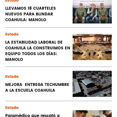
Estado
LLEVAMOS 18 CUARTELES
NUEVOS PARA BLINDAR
COAHUILA: MANOLO
Estado
LA ESTABILIDAD LABORAL DE
COAHUILA LA CONSTRUIMOS EN
EQUIPO TODOS LOS DÍAS:
MANOLO
Estado
MEJORA ENTREGA TECHUMBRE
A LA ESCUELA COAHUILA
Estado
Paramédico que rescató a