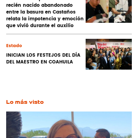
recién nacido abandonado
entre la basura en Castaños
relata la impotencia y emoción
que vivió durante el auxilio
Estado
INICIAN LOS FESTEJOS DEL DÍA
DEL MAESTRO EN COAHUILA
Lo más visto