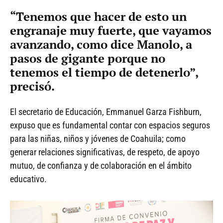
“Tenemos que hacer de esto un
engranaje muy fuerte, que vayamos
avanzando, como dice Manolo, a
pasos de gigante porque no
tenemos el tiempo de detenerlo”,
precisó.
El secretario de Educación, Emmanuel Garza Fishburn,
expuso que es fundamental contar con espacios seguros
para las niñas, niños y jóvenes de Coahuila; como
generar relaciones significativas, de respeto, de apoyo
mutuo, de confianza y de colaboración en el ámbito
educativo.