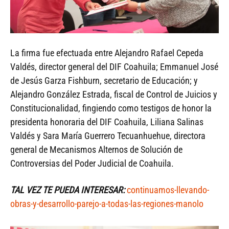
La firma fue efectuada entre Alejandro Rafael Cepeda
Valdés, director general del DIF Coahuila; Emmanuel José
de Jesús Garza Fishburn, secretario de Educación; y
Alejandro González Estrada, fiscal de Control de Juicios y
Constitucionalidad, fingiendo como testigos de honor la
presidenta honoraria del DIF Coahuila, Liliana Salinas
Valdés y Sara María Guerrero Tecuanhuehue, directora
general de Mecanismos Alternos de Solución de
Controversias del Poder Judicial de Coahuila.
TAL VEZ TE PUEDA INTERESAR:
continuamos-llevando-
obras-y-desarrollo-parejo-a-todas-las-regiones-manolo