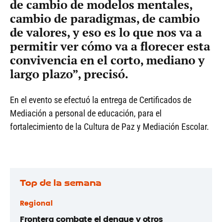
de cambio de modelos mentales,
cambio de paradigmas, de cambio
de valores, y eso es lo que nos va a
permitir ver cómo va a florecer esta
convivencia en el corto, mediano y
largo plazo”, precisó.
En el evento se efectuó la entrega de Certificados de
Mediación a personal de educación, para el
fortalecimiento de la Cultura de Paz y Mediación Escolar.
Top de la semana
Regional
Frontera combate el dengue y otros