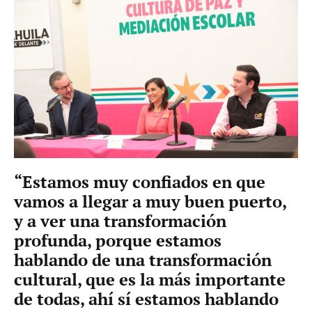
“Estamos muy confiados en que
vamos a llegar a muy buen puerto,
y a ver una transformación
profunda, porque estamos
hablando de una transformación
cultural, que es la más importante
de todas, ahí sí estamos hablando