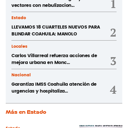
1
vectores con nebulizacion...
Estado
LLEVAMOS 18 CUARTELES NUEVOS PARA
2
BLINDAR COAHUILA: MANOLO
Locales
Carlos Villarreal refuerza acciones de
3
mejora urbana en Monc...
Nacional
Garantiza IMSS Coahuila atención de
4
urgencias y hospitaliza...
Más en Estado