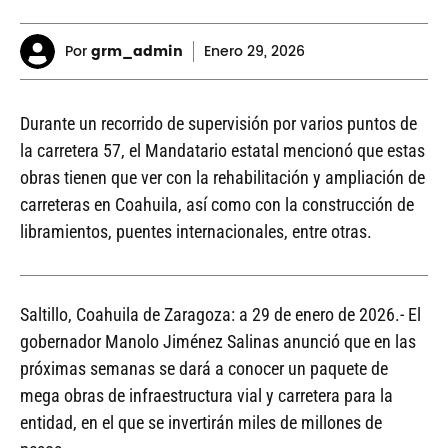
Por
grm_admin
Enero
29, 2026
Durante un recorrido de supervisión por varios puntos de
la carretera 57, el Mandatario estatal mencionó que estas
obras tienen que ver con la rehabilitación y ampliación de
carreteras en Coahuila, así como con la construcción de
libramientos, puentes internacionales, entre otras.
Saltillo, Coahuila de Zaragoza: a 29 de enero de 2026.- El
gobernador Manolo Jiménez Salinas anunció que en las
próximas semanas se dará a conocer un paquete de
mega obras de infraestructura vial y carretera para la
entidad, en el que se invertirán miles de millones de