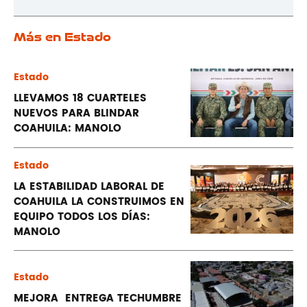
Más en Estado
Estado
LLEVAMOS 18 CUARTELES
NUEVOS PARA BLINDAR
COAHUILA: MANOLO
Estado
LA ESTABILIDAD LABORAL DE
COAHUILA LA CONSTRUIMOS EN
EQUIPO TODOS LOS DÍAS:
MANOLO
Estado
MEJORA ENTREGA TECHUMBRE