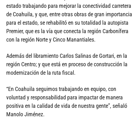
estado trabajando para mejorar la conectividad carretera
de Coahuila, y que, entre otras obras de gran importancia
para el estado, se rehabilitó en su totalidad la autopista
Premier, que es la vía que conecta la región Carbonífera
con la región Norte y Cinco Manantiales.
Además del libramiento Carlos Salinas de Gortari, en la
región Centro; y que está en proceso de construcción la
modernización de la ruta fiscal.
“En Coahuila seguimos trabajando en equipo, con
voluntad y responsabilidad para impactar de manera
positiva en la calidad de vida de nuestra gente”, señaló
Manolo Jiménez.