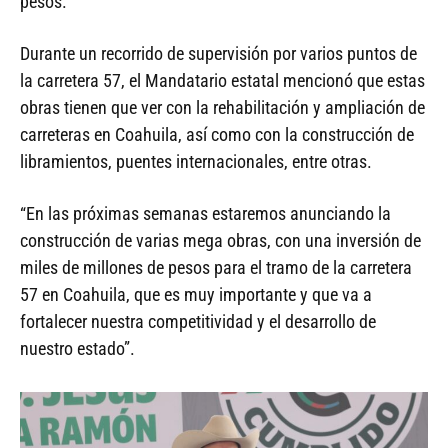
pesos.
Durante un recorrido de supervisión por varios puntos de
la carretera 57, el Mandatario estatal mencionó que estas
obras tienen que ver con la rehabilitación y ampliación de
carreteras en Coahuila, así como con la construcción de
libramientos, puentes internacionales, entre otras.
“En las próximas semanas estaremos anunciando la
construcción de varias mega obras, con una inversión de
miles de millones de pesos para el tramo de la carretera
57 en Coahuila, que es muy importante y que va a
fortalecer nuestra competitividad y el desarrollo de
nuestro estado”.