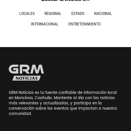
LOCALES
REGIONAL
ESTADO
NACIONAL
INTERNACIONAL
ENTRETENIMIENTO
GRM Noticias es tu fuente confiable de información local
en Monclova, Coahuila. Mantente al día con las noticias
más relevantes y actualizadas, y participa en la
conversación sobre los eventos que impactan a nuestra
comunidad.