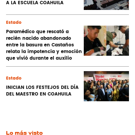
A LA ESCUELA COAHUILA
Estado
Paramédico que rescató a
recién nacido abandonado
entre la basura en Castaños
relata la impotencia y emoción
que vivió durante el auxilio
Estado
INICIAN LOS FESTEJOS DEL DÍA
DEL MAESTRO EN COAHUILA
Lo más visto