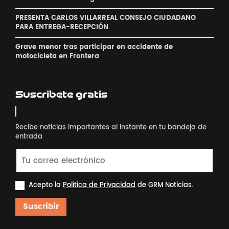
PRESENTA CARLOS VILLARREAL CONSEJO CIUDADANO
PARA ENTREGA-RECEPCIÓN
Grave menor tras participar en accidente de
motocicleta en Frontera
Suscribete gratis
Recibe noticias importantes al instante en tu bandeja de
entrada
Acepto la
Política de Privacidad
de GRM Noticias.
Suscribir