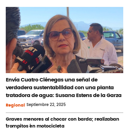
Envía Cuatro Ciénegas una señal de
verdadera sustentabilidad con una planta
tratadora de agua: Susana Estens de la Garza
Regional
Septiembre
22, 2025
Graves menores al chocar con barda; realizaban
´trompitos ´en motocicleta