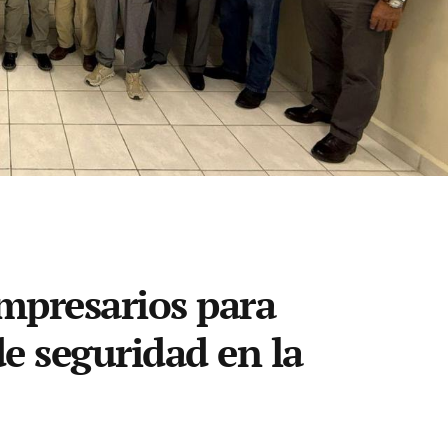
empresarios para
de seguridad en la