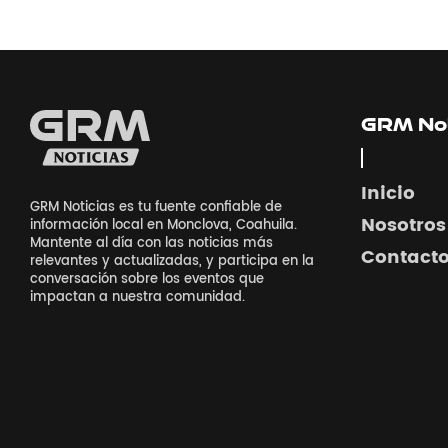
GRM Not
Inicio
GRM Noticias es tu fuente confiable de
Nosotros
información local en Monclova, Coahuila.
Mantente al día con las noticias más
Contact
relevantes y actualizadas, y participa en la
conversación sobre los eventos que
impactan a nuestra comunidad.