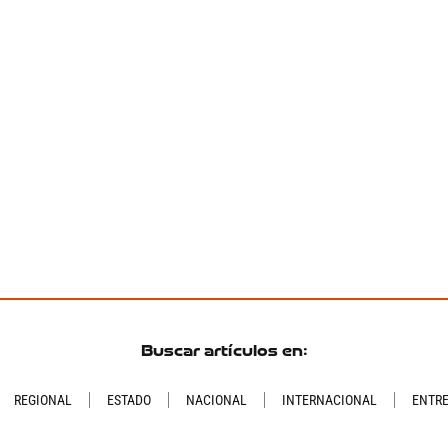
Buscar artículos en:
REGIONAL
ESTADO
NACIONAL
INTERNACIONAL
ENTR