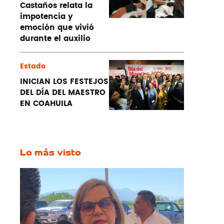
Castaños relata la
impotencia y
emoción que vivió
durante el auxilio
Estado
INICIAN LOS FESTEJOS
DEL DÍA DEL MAESTRO
EN COAHUILA
Lo más visto