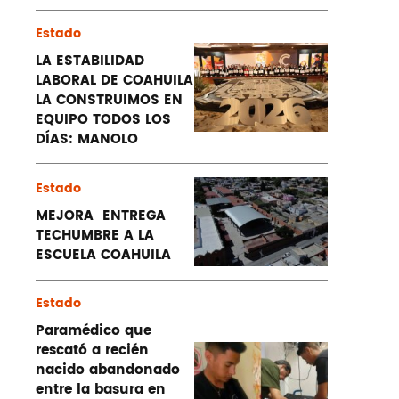
Estado
LA ESTABILIDAD
LABORAL DE COAHUILA
LA CONSTRUIMOS EN
EQUIPO TODOS LOS
DÍAS: MANOLO
Estado
MEJORA ENTREGA
TECHUMBRE A LA
ESCUELA COAHUILA
Estado
Paramédico que
rescató a recién
nacido abandonado
entre la basura en