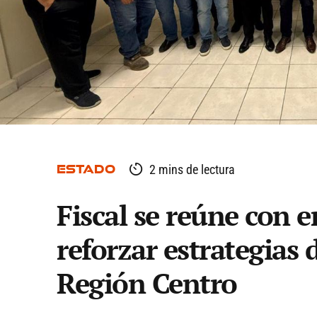
ESTADO
2 mins de lectura
Fiscal se reúne con 
reforzar estrategias 
Región Centro