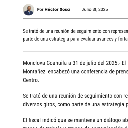
Por
Héctor Sosa
Julio
31, 2025
Se trató de una reunión de seguimiento con represe
parte de una estrategia para evaluar avances y forta
Monclova Coahuila a 31 de julio del 2025.- El
Montañez, encabezó una conferencia de prensa
Centro.
Se trató de una reunión de seguimiento con r
diversos giros, como parte de una estrategia 
El fiscal indicó que se mantiene un diálogo ab