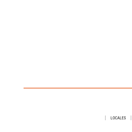
LOCALES