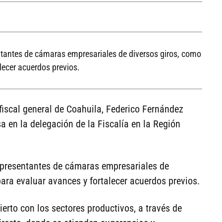
ntantes de cámaras empresariales de diversos giros, como
lecer acuerdos previos.
 fiscal general de Coahuila, Federico Fernández
 en la delegación de la Fiscalía en la Región
epresentantes de cámaras empresariales de
para evaluar avances y fortalecer acuerdos previos.
ierto con los sectores productivos, a través de