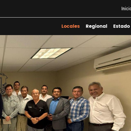
Inici
Locales
Regional
Estado