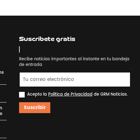
Suscribete gratis
Recibe noticias importantes al instante en tu bandeja
de entrada
ns
Acepto la
Política de Privacidad
de GRM Noticias.
Suscribir
en
ro