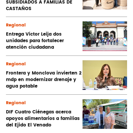
SUBSIDIADOS A FAMILIAS DE
CASTAÑOS
Regional
Entrega Víctor Leija dos
unidades para fortalecer
atención ciudadana
Regional
Frontera y Monclova invierten 2
mdp en modernizar drenaje y
agua potable
Regional
DIF Cuatro Ciénegas acerca
apoyos alimentarios a familias
del Ejido El Venado