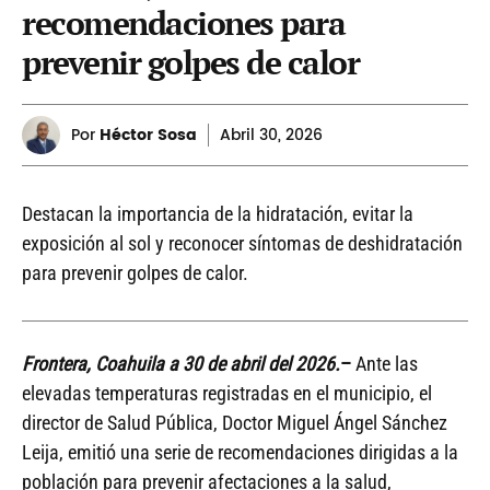
recomendaciones para
prevenir golpes de calor
Por
Héctor Sosa
Abril
30, 2026
Destacan la importancia de la hidratación, evitar la
exposición al sol y reconocer síntomas de deshidratación
para prevenir golpes de calor.
Frontera, Coahuila a 30 de abril del 2026.
–
Ante las
elevadas temperaturas registradas en el municipio, el
director de Salud Pública, Doctor Miguel Ángel Sánchez
Leija, emitió una serie de recomendaciones dirigidas a la
población para prevenir afectaciones a la salud,