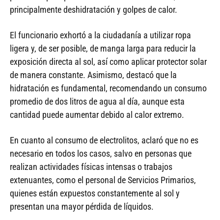
principalmente deshidratación y golpes de calor.
El funcionario exhortó a la ciudadanía a utilizar ropa
ligera y, de ser posible, de manga larga para reducir la
exposición directa al sol, así como aplicar protector solar
de manera constante. Asimismo, destacó que la
hidratación es fundamental, recomendando un consumo
promedio de dos litros de agua al día, aunque esta
cantidad puede aumentar debido al calor extremo.
En cuanto al consumo de electrolitos, aclaró que no es
necesario en todos los casos, salvo en personas que
realizan actividades físicas intensas o trabajos
extenuantes, como el personal de Servicios Primarios,
quienes están expuestos constantemente al sol y
presentan una mayor pérdida de líquidos.