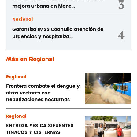
3
mejora urbana en Monc...
Nacional
Garantiza IMSS Coahuila atención de
4
urgencias y hospitaliza...
Más en Regional
Regional
Frontera combate el dengue y
otros vectores con
nebulizaciones nocturnas
Regional
ENTREGA YESICA SIFUENTES
TINACOS Y CISTERNAS