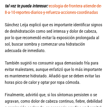
tal vez te pueda interesar:
ecologia-de-frontera-atiende-de-
8-a-10-reportes-diarios-y-refuerza-acciones-coordinadas
Sánchez Leija explicó que es importante identificar signos
de deshidratación como sed intensa y dolor de cabeza,
por lo que recomendó evitar la exposición prolongada al
sol, buscar sombra y comenzar una hidratación
adecuada de inmediato.
También sugirió no consumir agua demasiado fría para
evitar malestares, aunque enfatizó que lo más importante
es mantenerse hidratado. Añadió que se deben evitar las
horas pico de calor y optar por ropa cómoda.
Finalmente, advirtió que, si los síntomas persisten o se
agravan, como dolor de cabeza continuo, fiebre, debilidad