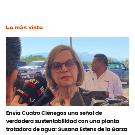
Lo más visto
Envía Cuatro Ciénegas una señal de
verdadera sustentabilidad con una planta
tratadora de agua: Susana Estens de la Garza