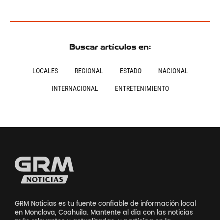
Buscar artículos en:
LOCALES
REGIONAL
ESTADO
NACIONAL
INTERNACIONAL
ENTRETENIMIENTO
GRM Noticias es tu fuente confiable de información local
en Monclova, Coahuila. Mantente al día con las noticias