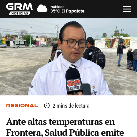
Nublado
35°C El Papalote
REGIONAL
2 mins de lectura
Ante altas temperaturas en
Frontera, Salud Pública emite