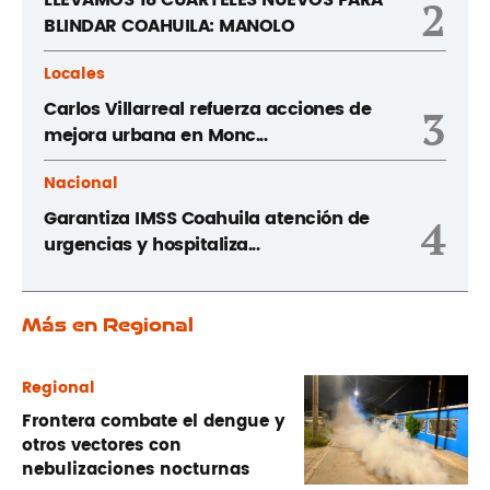
2
BLINDAR COAHUILA: MANOLO
Locales
Carlos Villarreal refuerza acciones de
3
mejora urbana en Monc...
Nacional
Garantiza IMSS Coahuila atención de
4
urgencias y hospitaliza...
Más en Regional
Regional
Frontera combate el dengue y
otros vectores con
nebulizaciones nocturnas