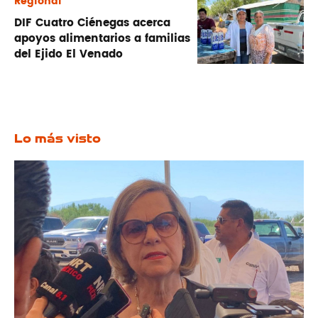
Regional
DIF Cuatro Ciénegas acerca
apoyos alimentarios a familias
del Ejido El Venado
Lo más visto