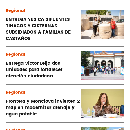
Regional
ENTREGA YESICA SIFUENTES
TINACOS Y CISTERNAS
SUBSIDIADOS A FAMILIAS DE
CASTAÑOS
Regional
Entrega Víctor Leija dos
unidades para fortalecer
atención ciudadana
Regional
Frontera y Monclova invierten 2
mdp en modernizar drenaje y
agua potable