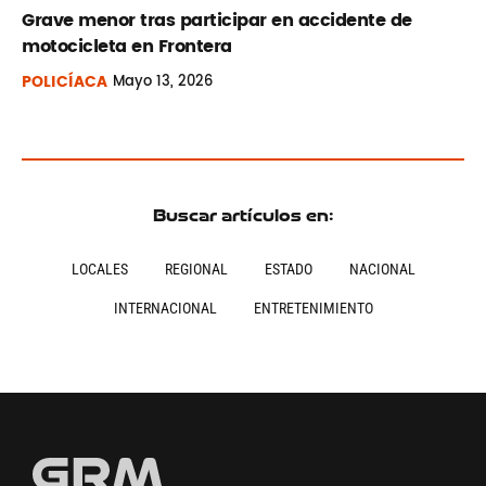
Grave menor tras participar en accidente de
motocicleta en Frontera
POLICÍACA
Mayo
13, 2026
Buscar artículos en:
LOCALES
REGIONAL
ESTADO
NACIONAL
INTERNACIONAL
ENTRETENIMIENTO