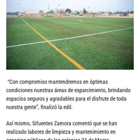
“Con compromiso mantendremos en óptimas
condiciones nuestras áreas de esparcimiento, brindando
espacios seguros y agradables para el disfrute de toda
nuestra gente”, finalizó la edil.
Así mismo, Sifuentes Zamora comentó que se han
realizado labores de limpieza y mantenimiento en