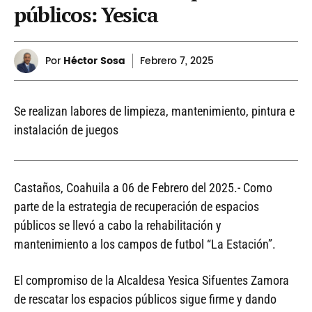
públicos: Yesica
Por
Héctor Sosa
Febrero
7, 2025
Se realizan labores de limpieza, mantenimiento, pintura e
instalación de juegos
Castaños, Coahuila a 06 de Febrero del 2025.- Como
parte de la estrategia de recuperación de espacios
públicos se llevó a cabo la rehabilitación y
mantenimiento a los campos de futbol “La Estación”.
El compromiso de la Alcaldesa Yesica Sifuentes Zamora
de rescatar los espacios públicos sigue firme y dando