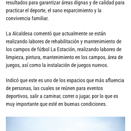
resultados para garantizar áreas dignas y de calidad para
practicar el deporte, el sano esparcimiento y la
convivencia familiar.
La Alcaldesa comentó que actualmente se están
realizando labores de rehabilitación y mantenimiento de
los campos de fútbol La Estación, realizando labores de
limpieza, pintura, mantenimiento en los campos, área de
juegos, así como la instalación de juegos nuevos.
Indicó que este es uno de los espacios que más afluencia
de personas, las cuales se reúnen para eventos
deportivos, salir a caminar, correr o jugar, por lo que es
muy importante que esté en buenas condiciones.