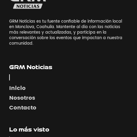
GRM Noticias es tu fuente confiable de información local
en Monclova, Coahuila. Mantente al día con las noticias
más relevantes y actualizadas, y participa en la
conversación sobre los eventos que impactan a nuestra
comunidad.
GRM Noticias
Inicio
Nosotros
Contacto
Lo más visto