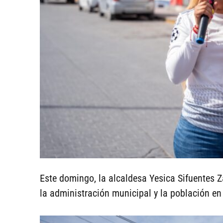
Este domingo, la alcaldesa Yesica Sifuentes 
la administración municipal y la población en 