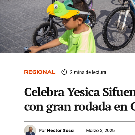
REGIONAL
2 mins de lectura
Celebra Yesica Sifuen
con gran rodada en 
Por
Héctor Sosa
Marzo
3, 2025