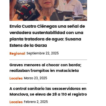
Envía Cuatro Ciénegas una señal de
verdadera sustentabilidad con una
planta tratadora de agua: Susana
Estens de la Garza
Regional
Septiembre
22, 2025
Graves menores al chocar con barda;
realizaban ´trompitos ´en motocicleta
Locales
Marzo
23, 2025
A control sanitario las sexoservidoras en
Monclova, se eleva de 28 a 110 el registro
Locales
Febrero
2, 2025