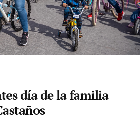
tes día de la familia
Castaños