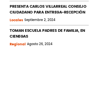
PRESENTA CARLOS VILLARREAL CONSEJO
CIUDADANO PARA ENTREGA-RECEPCIÓN
Locales
Septiembre
2, 2024
TOMAN ESCUELA PADRES DE FAMILIA, EN
CIENEGAS
Regional
Agosto
26, 2024