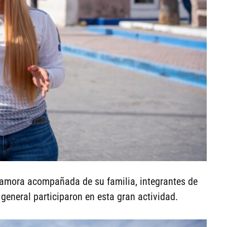
Zamora acompañada de su familia, integrantes de
general participaron en esta gran actividad.