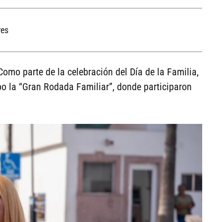
res
omo parte de la celebración del Día de la Familia,
bo la “Gran Rodada Familiar”, donde participaron