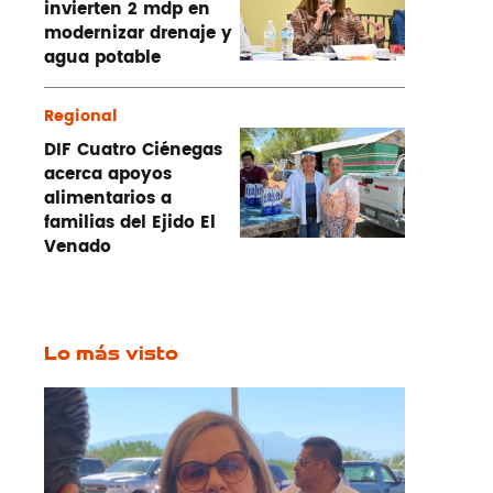
invierten 2 mdp en
modernizar drenaje y
agua potable
Regional
DIF Cuatro Ciénegas
acerca apoyos
alimentarios a
familias del Ejido El
Venado
Lo más visto