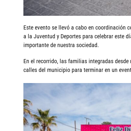
Este evento se llevó a cabo en coordinación c
a la Juventud y Deportes para celebrar este 
importante de nuestra sociedad.
En el recorrido, las familias integradas desde
calles del municipio para terminar en un even