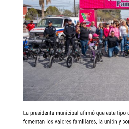
La presidenta municipal afirmó que este tipo
fomentan los valores familiares, la unión y co