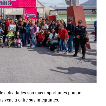
 de actividades son muy importantes porque
nvivencia entre sus integrantes.