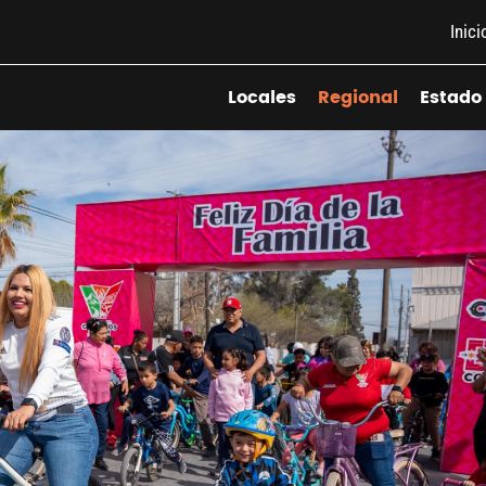
Inici
Locales
Regional
Estado