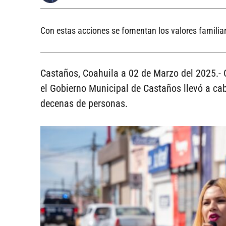
Con estas acciones se fomentan los valores familia
Castaños, Coahuila a 02 de Marzo del 2025.- C
el Gobierno Municipal de Castaños llevó a ca
decenas de personas.