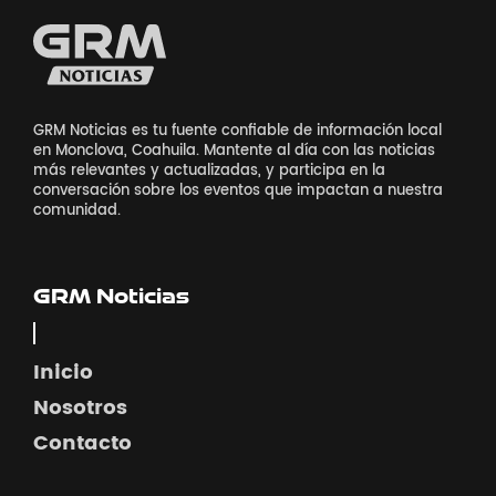
GRM Noticias es tu fuente confiable de información local
en Monclova, Coahuila. Mantente al día con las noticias
más relevantes y actualizadas, y participa en la
conversación sobre los eventos que impactan a nuestra
comunidad.
GRM Noticias
Inicio
Nosotros
Contacto