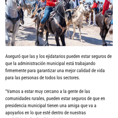
Aseguró que las y los ejidatarios pueden estar seguros de
que la administración municipal está trabajando
firmemente para garantizar una mejor calidad de vida
para las personas de todos los sectores.
“Vamos a estar muy cercano a la gente de las
comunidades rurales, pueden estar seguros de que en
presidencia municipal tienen una amiga que va a
apoyarlos en lo que esté dentro de nuestras