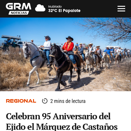
Nublado
32°C El Papalote
REGIONAL
2 mins de lectura
Celebran 95 Aniversario del
Ejido el Márquez de Castaños