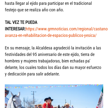
hasta llegar al ejido para participar en el tradicional
festejo que se realiza año con año.
TAL VEZ TE PUEDA
INTERESAR:
https://www.grmnoticias.com/regional/castano
avanza-en-rehabilitacion-de-espacios-publicos-yesica/
En su mensaje, la Alcaldesa agradeció la invitación a las
festividades del 95 aniversario de este ejido, tierra de
hombres y mujeres trabajadoras, bien echadas pa’
delante, los cuales todos los días dan su mayor esfuerzo
y dedicación para salir adelante.