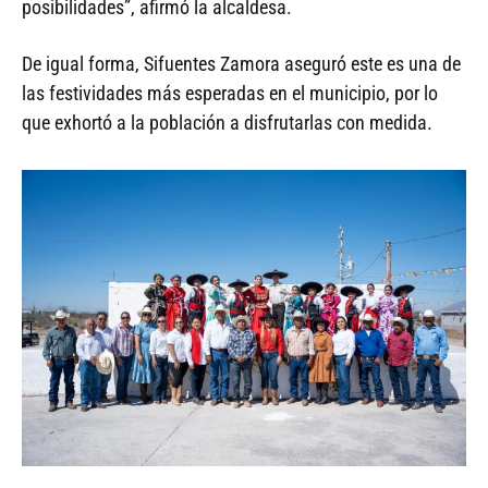
posibilidades”, afirmó la alcaldesa.
De igual forma, Sifuentes Zamora aseguró este es una de
las festividades más esperadas en el municipio, por lo
que exhortó a la población a disfrutarlas con medida.