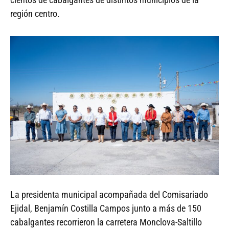
región centro.
La presidenta municipal acompañada del Comisariado
Ejidal, Benjamín Costilla Campos junto a más de 150
cabalgantes recorrieron la carretera Monclova-Saltillo