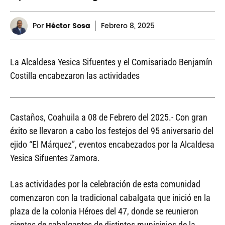
Por
Héctor Sosa
Febrero
8, 2025
La Alcaldesa Yesica Sifuentes y el Comisariado Benjamín
Costilla encabezaron las actividades
Castaños, Coahuila a 08 de Febrero del 2025.- Con gran
éxito se llevaron a cabo los festejos del 95 aniversario del
ejido “El Márquez”, eventos encabezados por la Alcaldesa
Yesica Sifuentes Zamora.
Las actividades por la celebración de esta comunidad
comenzaron con la tradicional cabalgata que inició en la
plaza de la colonia Héroes del 47, donde se reunieron
cientos de cabalgantes de distintos municipios de la