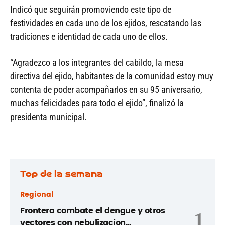
Indicó que seguirán promoviendo este tipo de
festividades en cada uno de los ejidos, rescatando las
tradiciones e identidad de cada uno de ellos.
“Agradezco a los integrantes del cabildo, la mesa
directiva del ejido, habitantes de la comunidad estoy muy
contenta de poder acompañarlos en su 95 aniversario,
muchas felicidades para todo el ejido”, finalizó la
presidenta municipal.
Top de la semana
Regional
Frontera combate el dengue y otros
1
vectores con nebulizacion...