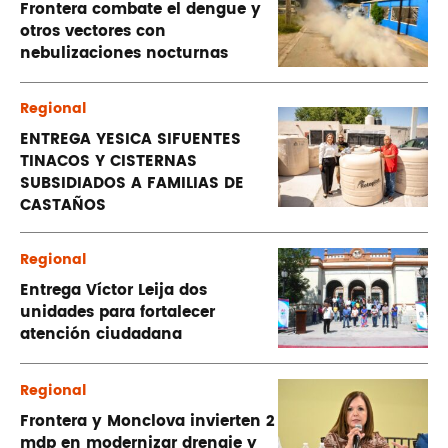
Frontera combate el dengue y
otros vectores con
nebulizaciones nocturnas
Regional
ENTREGA YESICA SIFUENTES
TINACOS Y CISTERNAS
SUBSIDIADOS A FAMILIAS DE
CASTAÑOS
Regional
Entrega Víctor Leija dos
unidades para fortalecer
atención ciudadana
Regional
Frontera y Monclova invierten 2
mdp en modernizar drenaje y