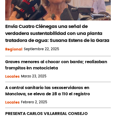
Envía Cuatro Ciénegas una señal de
verdadera sustentabilidad con una planta
tratadora de agua: Susana Estens de la Garza
Regional
Septiembre
22, 2025
Graves menores al chocar con barda; realizaban
´trompitos ´en motocicleta
Locales
Marzo
23, 2025
A control sanitario las sexoservidoras en
Monclova, se eleva de 28 a 110 el registro
Locales
Febrero
2, 2025
PRESENTA CARLOS VILLARREAL CONSEJO