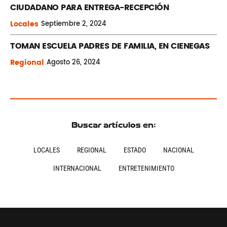
CIUDADANO PARA ENTREGA-RECEPCIÓN
Locales
Septiembre
2, 2024
TOMAN ESCUELA PADRES DE FAMILIA, EN CIENEGAS
Regional
Agosto
26, 2024
Buscar artículos en:
LOCALES
REGIONAL
ESTADO
NACIONAL
INTERNACIONAL
ENTRETENIMIENTO