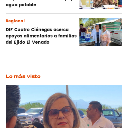
agua potable
Regional
DIF Cuatro Ciénegas acerca
apoyos alimentarios a familias
del Ejido El Venado
Lo más visto