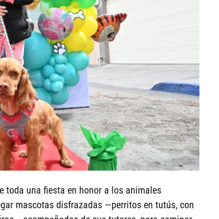
ue toda una fiesta en honor a los animales
gar mascotas disfrazadas —perritos en tutús, con