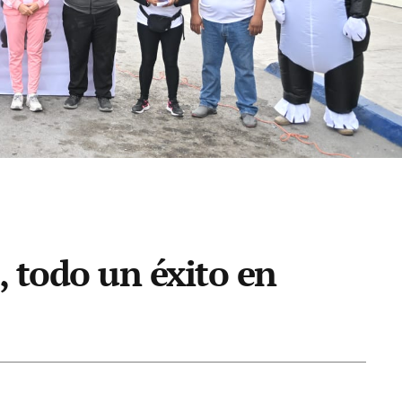
, todo un éxito en