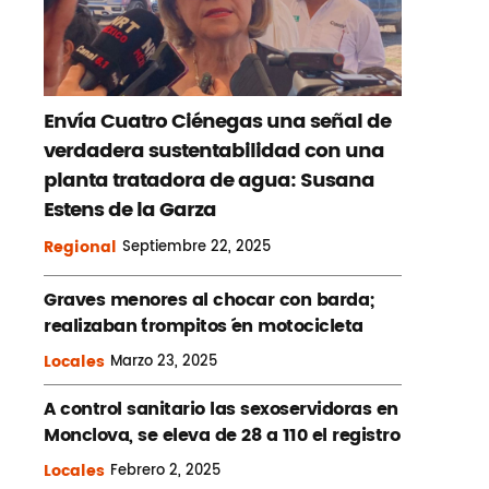
Envía Cuatro Ciénegas una señal de
verdadera sustentabilidad con una
planta tratadora de agua: Susana
Estens de la Garza
Regional
Septiembre
22, 2025
Graves menores al chocar con barda;
realizaban ´trompitos ´en motocicleta
Locales
Marzo
23, 2025
A control sanitario las sexoservidoras en
Monclova, se eleva de 28 a 110 el registro
Locales
Febrero
2, 2025