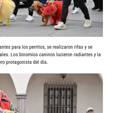
ntes para los perritos, se realizaron rifas y se
ales. Los binomios caninos lucieron radiantes y la
ero protagonista del día.