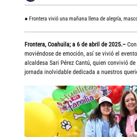
● Frontera vivió una mañana llena de alegría, masc
Frontera, Coahuila; a 6 de abril de 2025.–
Con 
moviéndose de emoción, así se vivió el evento
alcaldesa Sari Pérez Cantú, quien convivió de 
jornada inolvidable dedicada a nuestros que