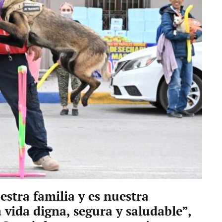
estra familia y es nuestra
 vida digna, segura y saludable”,