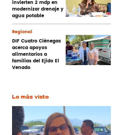
invierten 2 mdp en
modernizar drenaje y
agua potable
Regional
DIF Cuatro Ciénegas
acerca apoyos
alimentarios a
familias del Ejido El
Venado
Lo más visto