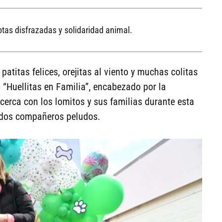
otas disfrazadas y solidaridad animal.
patitas felices, orejitas al viento y muchas colitas
 “Huellitas en Familia”, encabezado por la
cerca con los lomitos y sus familias durante esta
ridos compañeros peludos.