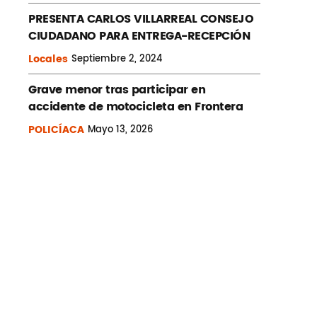
PRESENTA CARLOS VILLARREAL CONSEJO
CIUDADANO PARA ENTREGA-RECEPCIÓN
Locales
Septiembre
2, 2024
Grave menor tras participar en
accidente de motocicleta en Frontera
POLICÍACA
Mayo
13, 2026