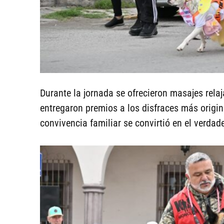
Durante la jornada se ofrecieron masajes relaja
entregaron premios a los disfraces más origin
convivencia familiar se convirtió en el verdad