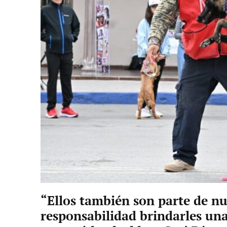
“Ellos también son parte de nu
responsabilidad brindarles una