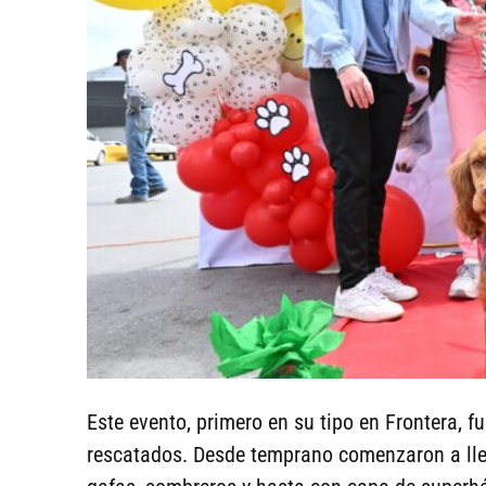
Este evento, primero en su tipo en Frontera, f
rescatados. Desde temprano comenzaron a lle