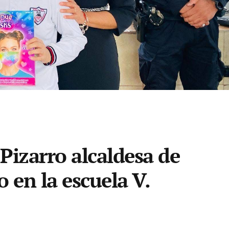
Pizarro alcaldesa de
 en la escuela V.