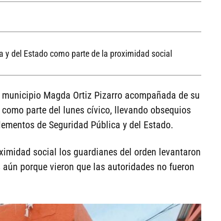
a y del Estado como parte de la proximidad social
 municipio Magda Ortiz Pizarro acompañada de su
 como parte del lunes cívico, llevando obsequios
lementos de Seguridad Pública y del Estado.
oximidad social los guardianes del orden levantaron
 aún porque vieron que las autoridades no fueron