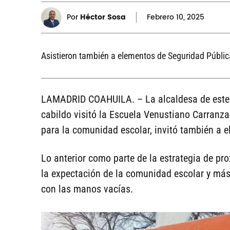
Por
Héctor Sosa
Febrero
10, 2025
Asistieron también a elementos de Seguridad Públic
LAMADRID COAHUILA. – La alcaldesa de este
cabildo visitó la Escuela Venustiano Carranza
para la comunidad escolar, invitó también a e
Lo anterior como parte de la estrategia de pr
la expectación de la comunidad escolar y más
con las manos vacías.