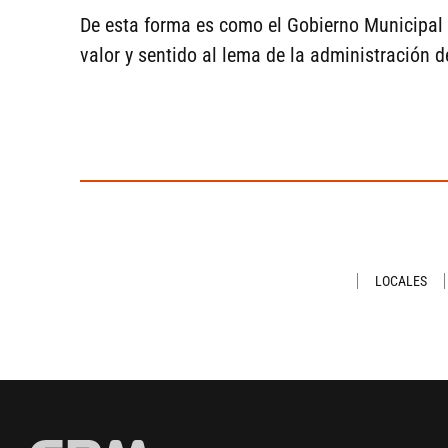
De esta forma es como el Gobierno Municipal 
valor y sentido al lema de la administración 
LOCALES