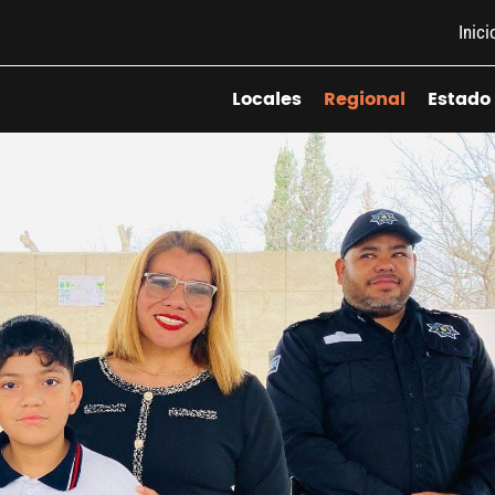
Inici
Locales
Regional
Estado