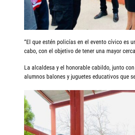
“El que estén policías en el evento cívico es 
cabo, con el objetivo de tener una mayor cerca
La alcaldesa y el honorable cabildo, junto co
alumnos balones y juguetes educativos que se