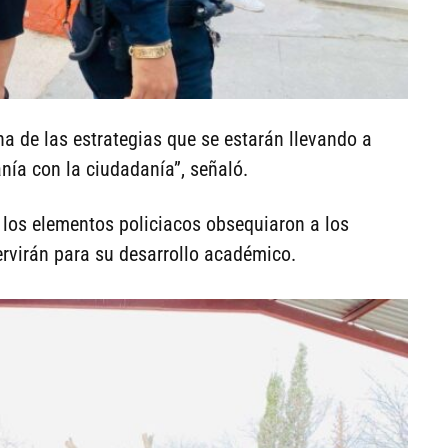
una de las estrategias que se estarán llevando a
nía con la ciudadanía”, señaló.
n los elementos policiacos obsequiaron a los
rvirán para su desarrollo académico.