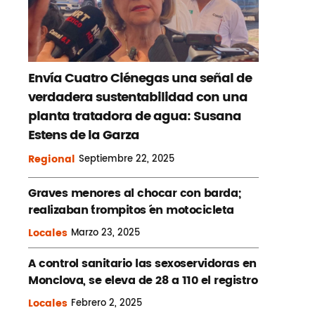
Envía Cuatro Ciénegas una señal de
verdadera sustentabilidad con una
planta tratadora de agua: Susana
Estens de la Garza
Regional
Septiembre
22, 2025
Graves menores al chocar con barda;
realizaban ´trompitos ´en motocicleta
Locales
Marzo
23, 2025
A control sanitario las sexoservidoras en
Monclova, se eleva de 28 a 110 el registro
Locales
Febrero
2, 2025