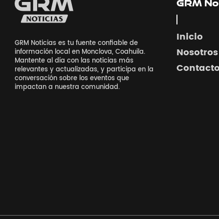
GRM Not
Inicio
GRM Noticias es tu fuente confiable de
Nosotros
información local en Monclova, Coahuila.
Mantente al día con las noticias más
Contact
relevantes y actualizadas, y participa en la
conversación sobre los eventos que
impactan a nuestra comunidad.