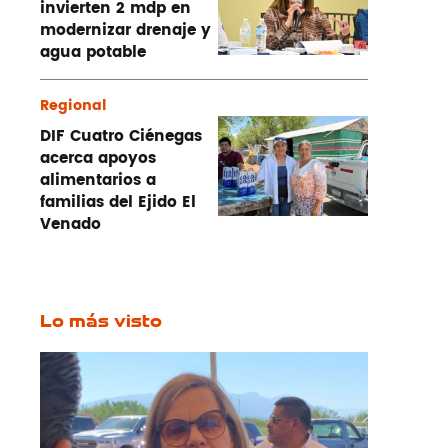
invierten 2 mdp en
modernizar drenaje y
agua potable
Regional
DIF Cuatro Ciénegas
acerca apoyos
alimentarios a
familias del Ejido El
Venado
Lo más visto