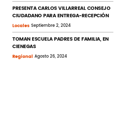
PRESENTA CARLOS VILLARREAL CONSEJO
CIUDADANO PARA ENTREGA-RECEPCIÓN
Locales
Septiembre
2, 2024
TOMAN ESCUELA PADRES DE FAMILIA, EN
CIENEGAS
Regional
Agosto
26, 2024