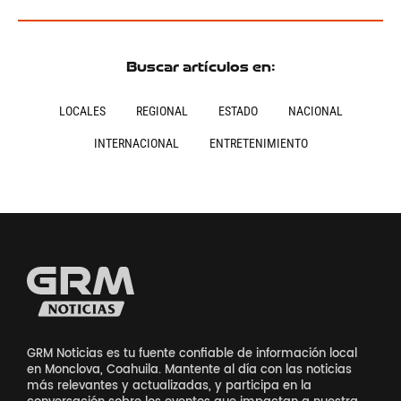
Buscar artículos en:
LOCALES
REGIONAL
ESTADO
NACIONAL
INTERNACIONAL
ENTRETENIMIENTO
GRM Noticias es tu fuente confiable de información local
en Monclova, Coahuila. Mantente al día con las noticias
más relevantes y actualizadas, y participa en la