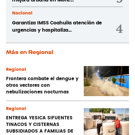
Nacional
Garantiza IMSS Coahuila atención de
4
urgencias y hospitaliza...
Más en Regional
Regional
Frontera combate el dengue y
otros vectores con
nebulizaciones nocturnas
Regional
ENTREGA YESICA SIFUENTES
TINACOS Y CISTERNAS
SUBSIDIADOS A FAMILIAS DE