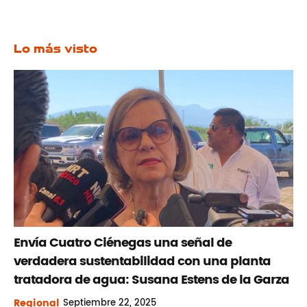
Lo más visto
Envía Cuatro Ciénegas una señal de
verdadera sustentabilidad con una planta
tratadora de agua: Susana Estens de la Garza
Regional
Septiembre
22, 2025