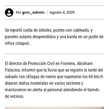
Por
grm_admin
Agosto
4, 2025
Se reportó caída de árboles, postes con cableado, y
paneles solares desprendidos y una barda en un jardin de
niños colapsó.
El director de Protección Civil en Frontera, Abraham
Palacios, informó que la lluvia que se registro la tarde del
sabado con ráfagas de viento que superaron los 60 km/h
dejaron daños materialez en varios sectores y
mantuvieron en alerta al personal atendiendo el llamdo
de vecinos.