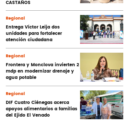
CASTAÑOS
Regional
Entrega Víctor Leija dos
unidades para fortalecer
atención ciudadana
Regional
Frontera y Monclova invierten 2
mdp en modernizar drenaje y
agua potable
Regional
DIF Cuatro Ciénegas acerca
apoyos alimentarios a familias
del Ejido El Venado