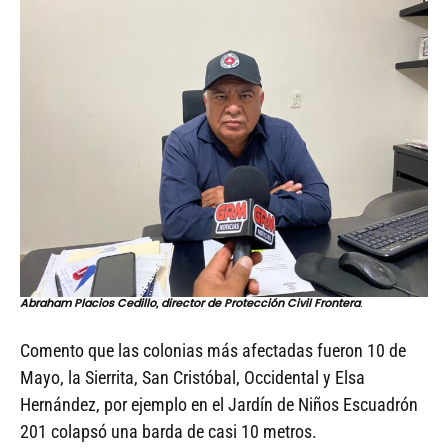
Abraham Placios Cedillo, director de Protección Civil Frontera
.
Comento que las colonias más afectadas fueron 10 de
Mayo, la Sierrita, San Cristóbal, Occidental y Elsa
Hernández, por ejemplo en el Jardín de Niños Escuadrón
201 colapsó una barda de casi 10 metros.