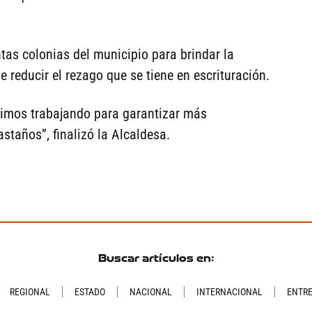
tas colonias del municipio para brindar la
e reducir el rezago que se tiene en escrituración.
uimos trabajando para garantizar más
staños”, finalizó la Alcaldesa.
Buscar artículos en:
REGIONAL
ESTADO
NACIONAL
INTERNACIONAL
ENTR