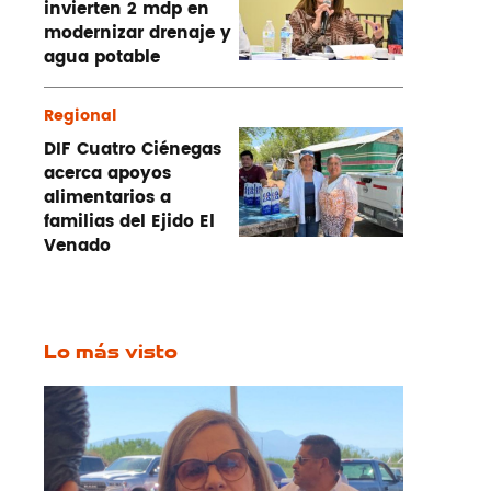
invierten 2 mdp en
modernizar drenaje y
agua potable
Regional
DIF Cuatro Ciénegas
acerca apoyos
alimentarios a
familias del Ejido El
Venado
Lo más visto