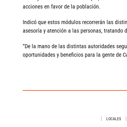
acciones en favor de la población.
Indicó que estos módulos recorrerán las distin
asesoría y atención a las personas, tratando d
“De la mano de las distintas autoridades seg
oportunidades y beneficios para la gente de Ca
LOCALES