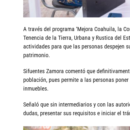
A través del programa ‘Mejora Coahuila, la Co
Tenencia de la Tierra, Urbana y Rustica del E
actividades para que las personas despejen su
patrimonio.
Sifuentes Zamora comentó que definitivamente
población, pues permite a las personas poner
inmuebles.
Señaló que sin intermediarios y con las auto
dudas, presentar sus requisitos e iniciar el tr