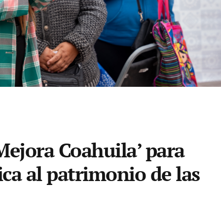
Mejora Coahuila’ para
ica al patrimonio de las