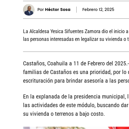
Por
Héctor Sosa
Febrero
12, 2025
La Alcaldesa Yesica Sifuentes Zamora dio el inicio 
las personas interesadas en legalizar su vivienda o 
Castaños, Coahuila a 11 de Febrero del 2025.- 
familias de Castaños es una prioridad, por lo
escrituración para brindar asesoría a las pers
En la explanada de la presidencia municipal, l
las actividades de este módulo, buscando dar 
su vivienda o terrenos a bajo costo.