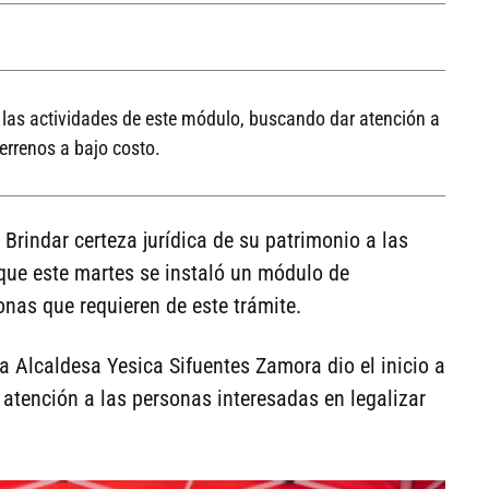
a las actividades de este módulo, buscando dar atención a
terrenos a bajo costo.
Brindar certeza jurídica de su patrimonio a las
 que este martes se instaló un módulo de
onas que requieren de este trámite.
a Alcaldesa Yesica Sifuentes Zamora dio el inicio a
atención a las personas interesadas en legalizar