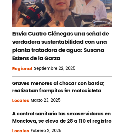
Envía Cuatro Ciénegas una señal de
verdadera sustentabilidad con una
planta tratadora de agua: Susana
Estens de la Garza
Regional
Septiembre
22, 2025
Graves menores al chocar con barda;
realizaban ´trompitos ´en motocicleta
Locales
Marzo
23, 2025
A control sanitario las sexoservidoras en
Monclova, se eleva de 28 a 110 el registro
Locales
Febrero
2, 2025