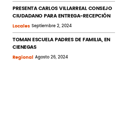
PRESENTA CARLOS VILLARREAL CONSEJO
CIUDADANO PARA ENTREGA-RECEPCIÓN
Locales
Septiembre
2, 2024
TOMAN ESCUELA PADRES DE FAMILIA, EN
CIENEGAS
Regional
Agosto
26, 2024