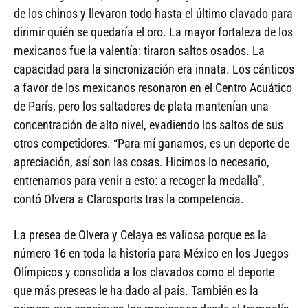
de los chinos y llevaron todo hasta el último clavado para
dirimir quién se quedaría el oro. La mayor fortaleza de los
mexicanos fue la valentía: tiraron saltos osados. La
capacidad para la sincronización era innata. Los cánticos
a favor de los mexicanos resonaron en el Centro Acuático
de París, pero los saltadores de plata mantenían una
concentración de alto nivel, evadiendo los saltos de sus
otros competidores. “Para mí ganamos, es un deporte de
apreciación, así son las cosas. Hicimos lo necesario,
entrenamos para venir a esto: a recoger la medalla”,
contó Olvera a Clarosports tras la competencia.
La presea de Olvera y Celaya es valiosa porque es la
número 16 en toda la historia para México en los Juegos
Olímpicos y consolida a los clavados como el deporte
que más preseas le ha dado al país. También es la