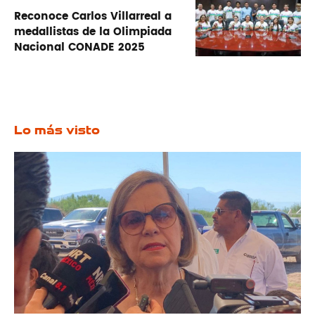
Reconoce Carlos Villarreal a
medallistas de la Olimpiada
Nacional CONADE 2025
Lo más visto