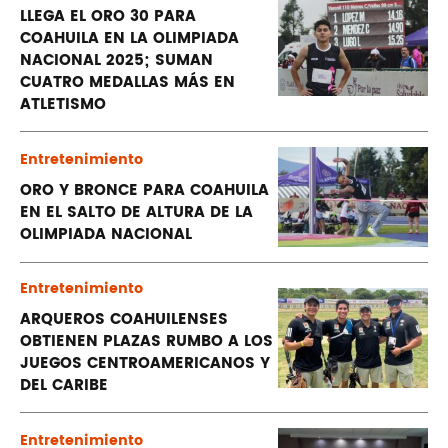
LLEGA EL ORO 30 PARA
COAHUILA EN LA OLIMPIADA
NACIONAL 2025; SUMAN
CUATRO MEDALLAS MÁS EN
ATLETISMO
Entretenimiento
ORO Y BRONCE PARA COAHUILA
EN EL SALTO DE ALTURA DE LA
OLIMPIADA NACIONAL
Entretenimiento
ARQUEROS COAHUILENSES
OBTIENEN PLAZAS RUMBO A LOS
JUEGOS CENTROAMERICANOS Y
DEL CARIBE
Entretenimiento