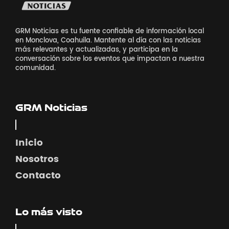
GRM Noticias es tu fuente confiable de información local
en Monclova, Coahuila. Mantente al día con las noticias
más relevantes y actualizadas, y participa en la
conversación sobre los eventos que impactan a nuestra
comunidad.
GRM Noticias
Inicio
Nosotros
Contacto
Lo más visto