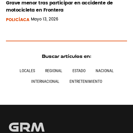
Grave menor tras participar en accidente de
motocicleta en Frontera
POLICÍACA
Mayo
13, 2026
Buscar artículos en:
LOCALES
REGIONAL
ESTADO
NACIONAL
INTERNACIONAL
ENTRETENIMIENTO