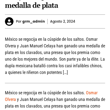
medalla de plata
Por
grm_admin
Agosto
2, 2024
México se regocija en la cúspide de los saltos. Osmar
Olvera y Juan Manuel Celaya han ganado una medalla de
plata en los clavados, una presea que los premia como
uno de los mejores del mundo. Son parte ya de la élite. La
dupla mexicana batalló contra los casi infalibles chinos,
a quienes le riñeron con potentes […]
México se regocija en la cúspide de los saltos.
Osmar
Olvera
y Juan Manuel Celaya han ganado una medalla de
plata en los clavados, una presea que los premia como