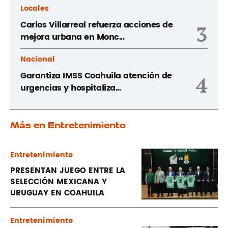
Locales
Carlos Villarreal refuerza acciones de
3
mejora urbana en Monc...
Nacional
Garantiza IMSS Coahuila atención de
4
urgencias y hospitaliza...
Más en Entretenimiento
Entretenimiento
PRESENTAN JUEGO ENTRE LA
SELECCIÓN MEXICANA Y
URUGUAY EN COAHUILA
Entretenimiento