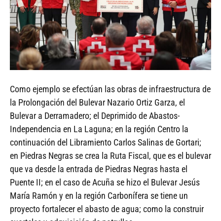
Como ejemplo se efectúan las obras de infraestructura de
la Prolongación del Bulevar Nazario Ortiz Garza, el
Bulevar a Derramadero; el Deprimido de Abastos-
Independencia en La Laguna; en la región Centro la
continuación del Libramiento Carlos Salinas de Gortari;
en Piedras Negras se crea la Ruta Fiscal, que es el bulevar
que va desde la entrada de Piedras Negras hasta el
Puente II; en el caso de Acuña se hizo el Bulevar Jesús
María Ramón y en la región Carbonífera se tiene un
proyecto fortalecer el abasto de agua; como la construir