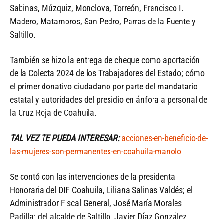
Sabinas, Múzquiz, Monclova, Torreón, Francisco I.
Madero, Matamoros, San Pedro, Parras de la Fuente y
Saltillo.
También se hizo la entrega de cheque como aportación
de la Colecta 2024 de los Trabajadores del Estado; cómo
el primer donativo ciudadano por parte del mandatario
estatal y autoridades del presidio en ánfora a personal de
la Cruz Roja de Coahuila.
TAL VEZ TE PUEDA INTERESAR:
acciones-en-beneficio-de-
las-mujeres-son-permanentes-en-coahuila-manolo
Se contó con las intervenciones de la presidenta
Honoraria del DIF Coahuila, Liliana Salinas Valdés; el
Administrador Fiscal General, José María Morales
Padilla; del alcalde de Saltillo, Javier Díaz González,