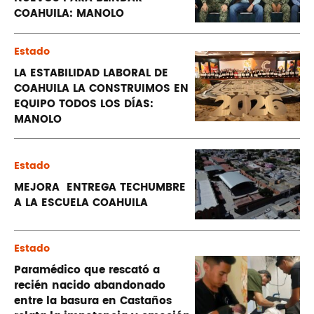
COAHUILA: MANOLO
Estado
LA ESTABILIDAD LABORAL DE
COAHUILA LA CONSTRUIMOS EN
EQUIPO TODOS LOS DÍAS:
MANOLO
Estado
MEJORA ENTREGA TECHUMBRE
A LA ESCUELA COAHUILA
Estado
Paramédico que rescató a
recién nacido abandonado
entre la basura en Castaños