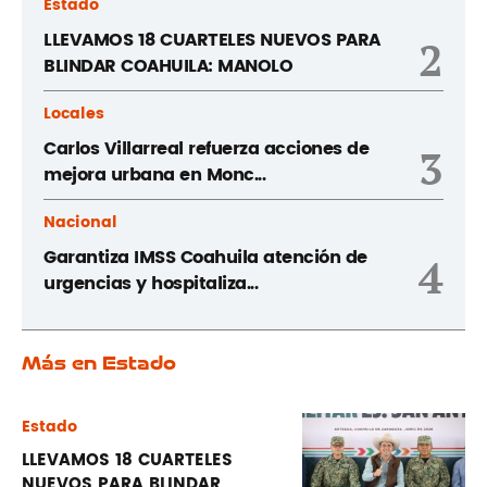
Estado
LLEVAMOS 18 CUARTELES NUEVOS PARA
2
BLINDAR COAHUILA: MANOLO
Locales
Carlos Villarreal refuerza acciones de
3
mejora urbana en Monc...
Nacional
Garantiza IMSS Coahuila atención de
4
urgencias y hospitaliza...
Más en Estado
Estado
LLEVAMOS 18 CUARTELES
NUEVOS PARA BLINDAR