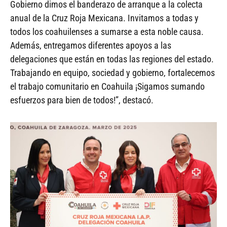
Gobierno dimos el banderazo de arranque a la colecta
anual de la Cruz Roja Mexicana. Invitamos a todas y
todos los coahuilenses a sumarse a esta noble causa.
Además, entregamos diferentes apoyos a las
delegaciones que están en todas las regiones del estado.
Trabajando en equipo, sociedad y gobierno, fortalecemos
el trabajo comunitario en Coahuila ¡Sigamos sumando
esfuerzos para bien de todos!”, destacó.