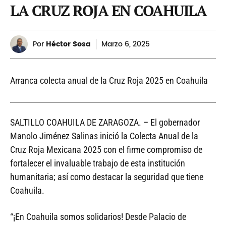
LA CRUZ ROJA EN COAHUILA
Por
Héctor Sosa
Marzo
6, 2025
Arranca colecta anual de la Cruz Roja 2025 en Coahuila
SALTILLO COAHUILA DE ZARAGOZA. – El gobernador
Manolo Jiménez Salinas inició la Colecta Anual de la
Cruz Roja Mexicana 2025 con el firme compromiso de
fortalecer el invaluable trabajo de esta institución
humanitaria; así como destacar la seguridad que tiene
Coahuila.
“¡En Coahuila somos solidarios! Desde Palacio de