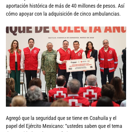
aportación histórica de más de 40 millones de pesos. Así
cómo apoyar con la adquisición de cinco ambulancias.
Agregó que la seguridad que se tiene en Coahuila y el
papel del Ejército Mexicano: “ustedes saben que el tema