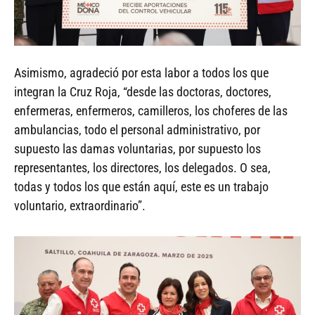
Asimismo, agradeció por esta labor a todos los que
integran la Cruz Roja, “desde las doctoras, doctores,
enfermeras, enfermeros, camilleros, los choferes de las
ambulancias, todo el personal administrativo, por
supuesto las damas voluntarias, por supuesto los
representantes, los directores, los delegados. O sea,
todas y todos los que están aquí, este es un trabajo
voluntario, extraordinario”.