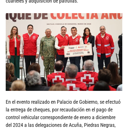
cuarteles y adquisición de patrullas.
En el evento realizado en Palacio de Gobierno, se efectuó
la entrega de cheques, por recaudación en el pago de
control vehicular correspondiente de enero a diciembre
del 2024 a las delegaciones de Acuña, Piedras Negras,