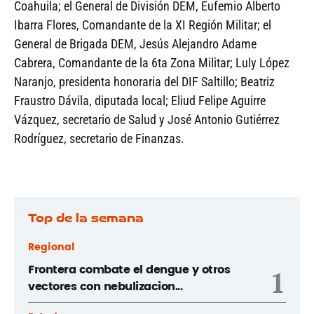
Coahuila; el General de División DEM, Eufemio Alberto
Ibarra Flores, Comandante de la XI Región Militar; el
General de Brigada DEM, Jesús Alejandro Adame
Cabrera, Comandante de la 6ta Zona Militar; Luly López
Naranjo, presidenta honoraria del DIF Saltillo; Beatriz
Fraustro Dávila, diputada local; Eliud Felipe Aguirre
Vázquez, secretario de Salud y José Antonio Gutiérrez
Rodríguez, secretario de Finanzas.
Top de la semana
Regional
Frontera combate el dengue y otros
1
vectores con nebulizacion...