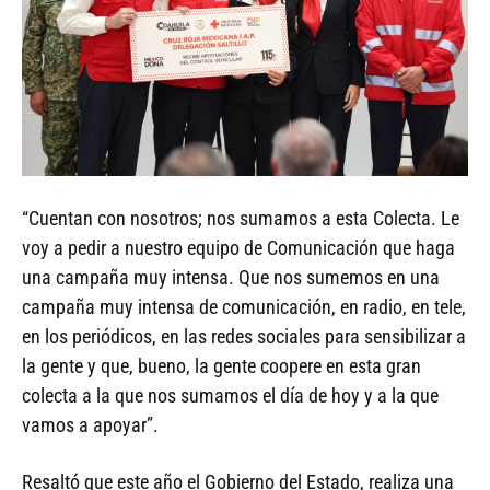
“Cuentan con nosotros; nos sumamos a esta Colecta. Le
voy a pedir a nuestro equipo de Comunicación que haga
una campaña muy intensa. Que nos sumemos en una
campaña muy intensa de comunicación, en radio, en tele,
en los periódicos, en las redes sociales para sensibilizar a
la gente y que, bueno, la gente coopere en esta gran
colecta a la que nos sumamos el día de hoy y a la que
vamos a apoyar”.
Resaltó que este año el Gobierno del Estado, realiza una