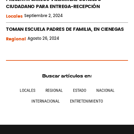
CIUDADANO PARA ENTREGA-RECEPCIÓN
Locales
Septiembre
2, 2024
TOMAN ESCUELA PADRES DE FAMILIA, EN CIENEGAS
Regional
Agosto
26, 2024
Buscar artículos en:
LOCALES
REGIONAL
ESTADO
NACIONAL
INTERNACIONAL
ENTRETENIMIENTO