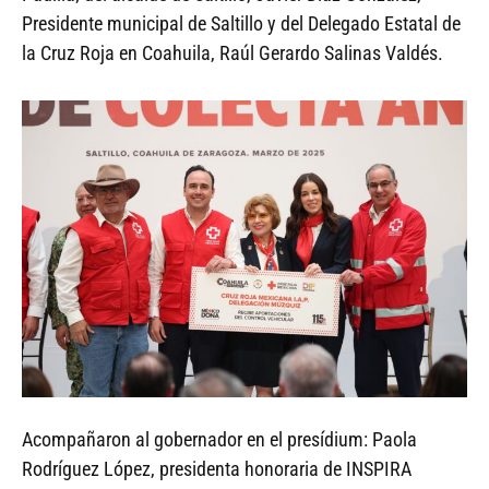
Presidente municipal de Saltillo y del Delegado Estatal de
la Cruz Roja en Coahuila, Raúl Gerardo Salinas Valdés.
Acompañaron al gobernador en el presídium: Paola
Rodríguez López, presidenta honoraria de INSPIRA