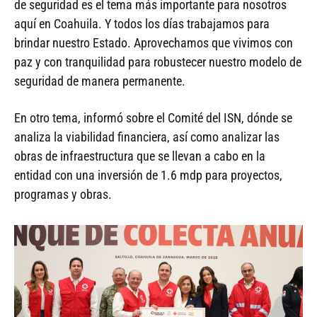
de seguridad es el tema más importante para nosotros
aquí en Coahuila. Y todos los días trabajamos para
brindar nuestro Estado. Aprovechamos que vivimos con
paz y con tranquilidad para robustecer nuestro modelo de
seguridad de manera permanente.
En otro tema, informó sobre el Comité del ISN, dónde se
analiza la viabilidad financiera, así como analizar las
obras de infraestructura que se llevan a cabo en la
entidad con una inversión de 1.6 mdp para proyectos,
programas y obras.