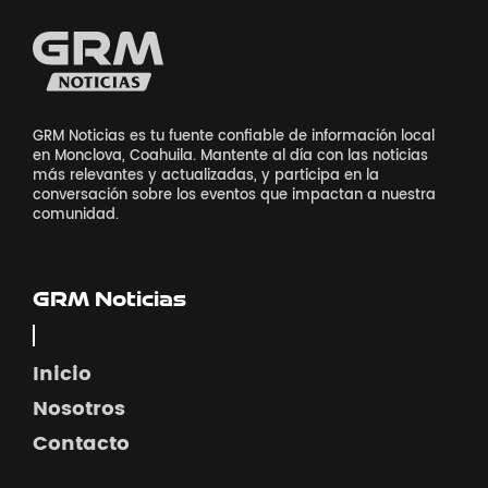
GRM Noticias es tu fuente confiable de información local
en Monclova, Coahuila. Mantente al día con las noticias
más relevantes y actualizadas, y participa en la
conversación sobre los eventos que impactan a nuestra
comunidad.
GRM Noticias
Inicio
Nosotros
Contacto