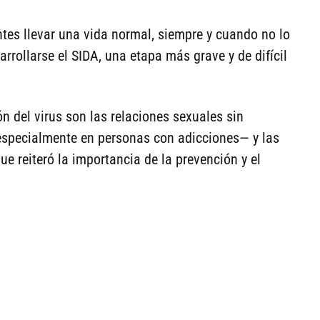
ntes llevar una vida normal, siempre y cuando no lo
arrollarse el SIDA, una etapa más grave y de difícil
n del virus son las relaciones sexuales sin
especialmente en personas con adicciones— y las
e reiteró la importancia de la prevención y el