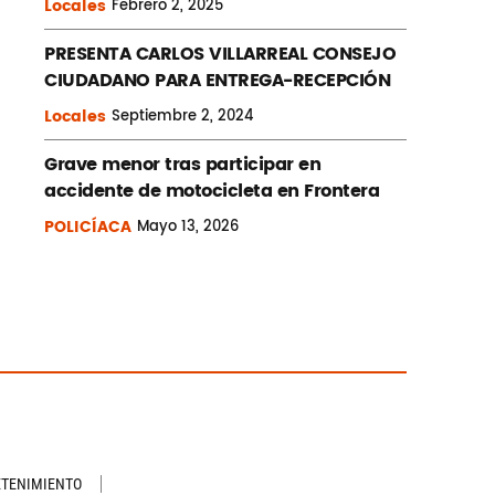
Locales
Febrero
2, 2025
PRESENTA CARLOS VILLARREAL CONSEJO
CIUDADANO PARA ENTREGA-RECEPCIÓN
Locales
Septiembre
2, 2024
Grave menor tras participar en
accidente de motocicleta en Frontera
POLICÍACA
Mayo
13, 2026
ETENIMIENTO