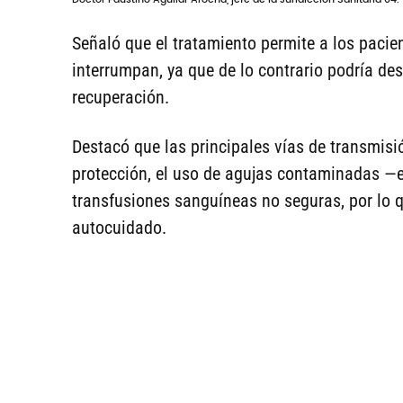
Señaló que el tratamiento permite a los pacie
interrumpan, ya que de lo contrario podría des
recuperación.
Destacó que las principales vías de transmisió
protección, el uso de agujas contaminadas —
transfusiones sanguíneas no seguras, por lo qu
autocuidado.