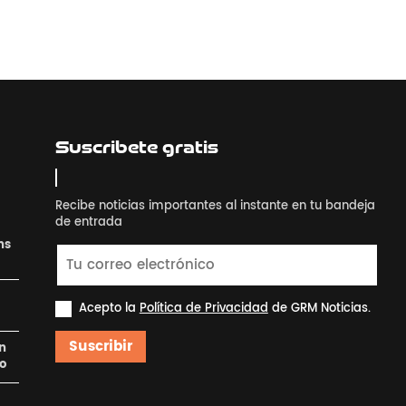
Suscribete gratis
Recibe noticias importantes al instante en tu bandeja
de entrada
ns
Acepto la
Política de Privacidad
de GRM Noticias.
Suscribir
en
ro