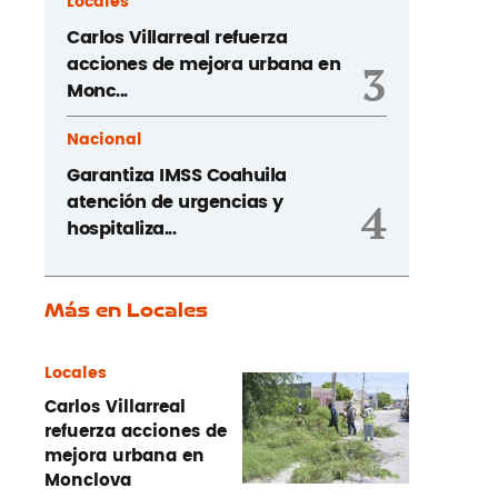
Locales
Carlos Villarreal refuerza
acciones de mejora urbana en
3
Monc...
Nacional
Garantiza IMSS Coahuila
atención de urgencias y
4
hospitaliza...
Más en Locales
Locales
Carlos Villarreal
refuerza acciones de
mejora urbana en
Monclova