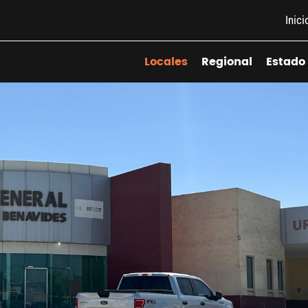
Inici
Locales
Regional
Estado