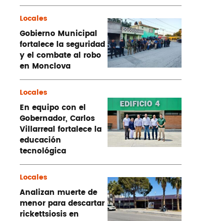
Locales
Gobierno Municipal
fortalece la seguridad
y el combate al robo
en Monclova
Locales
En equipo con el
Gobernador, Carlos
Villarreal fortalece la
educación
tecnológica
Locales
Analizan muerte de
menor para descartar
rickettsiosis en