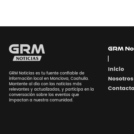
GRM Not
Inicio
GRM Noticias es tu fuente confiable de
Nosotros
información local en Monclova, Coahuila.
Mantente al día con las noticias más
Contact
relevantes y actualizadas, y participa en la
conversación sobre los eventos que
impactan a nuestra comunidad.