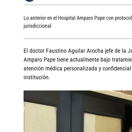
Lo anterior en el Hospital Amparo Pape con protocol
jurisdiccional
El doctor Faustino Aguilar Arocha jefe de la J
Amparo Pape tiene actualmente bajo tratamien
atención médica personalizada y confidencial 
institución.