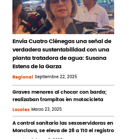
Envía Cuatro Ciénegas una señal de
verdadera sustentabilidad con una
planta tratadora de agua: Susana
Estens de la Garza
Regional
Septiembre
22, 2025
Graves menores al chocar con barda;
realizaban ´trompitos ´en motocicleta
Locales
Marzo
23, 2025
A control sanitario las sexoservidoras en
Monclova, se eleva de 28 a 110 el registro