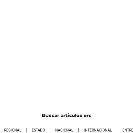
Buscar artículos en:
REGIONAL
ESTADO
NACIONAL
INTERNACIONAL
ENTR