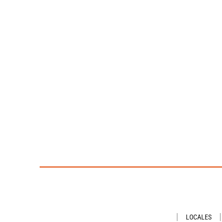
LOCALES