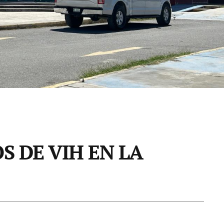
S DE VIH EN LA