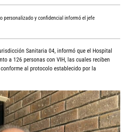
o personalizado y confidencial informó el jefe
urisdicción Sanitaria 04, informó que el Hospital
to a 126 personas con VIH, las cuales reciben
conforme al protocolo establecido por la