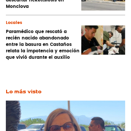
descartar rickettsiosis en
Monclova
Locales
Paramédico que rescató a
recién nacido abandonado
entre la basura en Castaños
relata la impotencia y emoción
que vivió durante el auxilio
Lo más visto