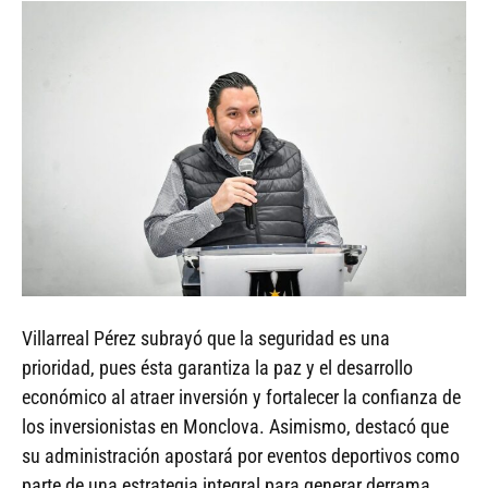
Villarreal Pérez subrayó que la seguridad es una
prioridad, pues ésta garantiza la paz y el desarrollo
económico al atraer inversión y fortalecer la confianza de
los inversionistas en Monclova. Asimismo, destacó que
su administración apostará por eventos deportivos como
parte de una estrategia integral para generar derrama