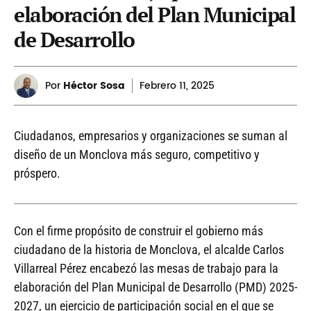
elaboración del Plan Municipal
de Desarrollo
Por
Héctor Sosa
Febrero
11, 2025
Ciudadanos, empresarios y organizaciones se suman al
diseño de un Monclova más seguro, competitivo y
próspero.
Con el firme propósito de construir el gobierno más
ciudadano de la historia de Monclova, el alcalde Carlos
Villarreal Pérez encabezó las mesas de trabajo para la
elaboración del Plan Municipal de Desarrollo (PMD) 2025-
2027, un ejercicio de participación social en el que se