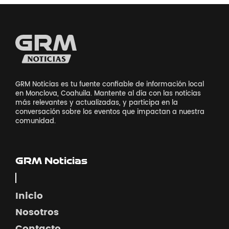
GRM Noticias es tu fuente confiable de información local
en Monclova, Coahuila. Mantente al día con las noticias
más relevantes y actualizadas, y participa en la
conversación sobre los eventos que impactan a nuestra
comunidad.
GRM Noticias
Inicio
Nosotros
Contacto