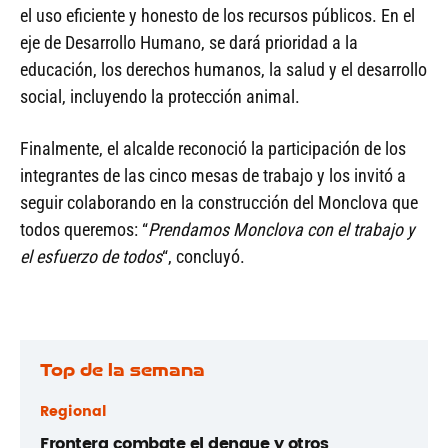
el uso eficiente y honesto de los recursos públicos. En el
eje de Desarrollo Humano, se dará prioridad a la
educación, los derechos humanos, la salud y el desarrollo
social, incluyendo la protección animal.
Finalmente, el alcalde reconoció la participación de los
integrantes de las cinco mesas de trabajo y los invitó a
seguir colaborando en la construcción del Monclova que
todos queremos: “
Prendamos Monclova con el trabajo y
el esfuerzo de todos
“, concluyó.
Top de la semana
Regional
Frontera combate el dengue y otros