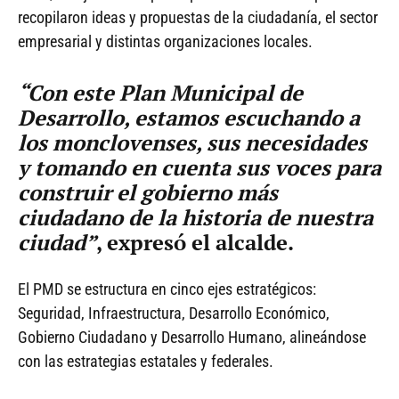
recopilaron ideas y propuestas de la ciudadanía, el sector
empresarial y distintas organizaciones locales.
“Con este Plan Municipal de
Desarrollo, estamos escuchando a
los monclovenses, sus necesidades
y tomando en cuenta sus voces para
construir el gobierno más
ciudadano de la historia de nuestra
ciudad”
, expresó el alcalde.
El PMD se estructura en cinco ejes estratégicos:
Seguridad, Infraestructura, Desarrollo Económico,
Gobierno Ciudadano y Desarrollo Humano, alineándose
con las estrategias estatales y federales.