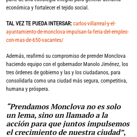
económica y fortalecer el tejido social.
TAL VEZ TE PUEDA INTERSAR:
carlos-villarreal-y-el-
ayuntamiento-de-monclova-impulsan-la-feria-del-empleo-
con-mas-de-650-vacantes/
Además, reafirmó su compromiso de prender Monclova
haciendo equipo con el gobernador Manolo Jiménez, los
tres órdenes de gobierno y las y los ciudadanos, para
consolidarla como una ciudad más segura, competitiva,
humana y próspera.
“Prendamos Monclova no es solo
un lema, sino un llamado a la
acción para que juntos impulsemos
el crecimiento de nuestra ciudad”
,