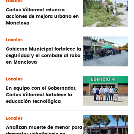
Locales
Carlos Villarreal refuerza
acciones de mejora urbana en
Monclova
Locales
Gobierno Municipal fortalece la
seguridad y el combate al robo
en Monclova
Locales
En equipo con el Gobernador,
Carlos Villarreal fortalece la
educación tecnológica
Locales
Analizan muerte de menor para