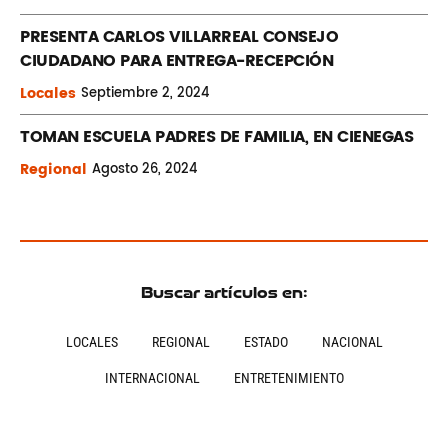
PRESENTA CARLOS VILLARREAL CONSEJO
CIUDADANO PARA ENTREGA-RECEPCIÓN
Locales
Septiembre
2, 2024
TOMAN ESCUELA PADRES DE FAMILIA, EN CIENEGAS
Regional
Agosto
26, 2024
Buscar artículos en:
LOCALES
REGIONAL
ESTADO
NACIONAL
INTERNACIONAL
ENTRETENIMIENTO