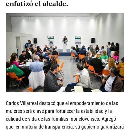
enfatizó el alcalde.
Carlos Villarreal destacó que el empoderamiento de las
mujeres será clave para fortalecer la estabilidad y la
calidad de vida de las familias monclovenses. Agregó
que, en materia de transparencia, su gobierno garantizará