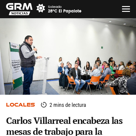
Soleado
28°C El Papalote
LOCALES
2 mins de lectura
Carlos Villarreal encabeza las
mesas de trabajo para la