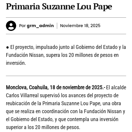
Primaria Suzanne Lou Pape
Por
grm_admin
Noviembre
18, 2025
● El proyecto, impulsado junto al Gobierno del Estado y la
Fundación Nissan, supera los 20 millones de pesos en
inversión.
Monclova, Coahuila, 18 de noviembre de 2025.-
El alcalde
Carlos Villarreal supervisó los avances del proyecto de
reubicación de la Primaria Suzanne Lou Pape, una obra
que se realiza en coordinación con la Fundación Nissan y
el Gobierno del Estado, y que contempla una inversión
superior a los 20 millones de pesos.