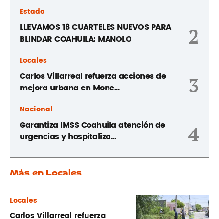
Estado
LLEVAMOS 18 CUARTELES NUEVOS PARA
2
BLINDAR COAHUILA: MANOLO
Locales
Carlos Villarreal refuerza acciones de
3
mejora urbana en Monc...
Nacional
Garantiza IMSS Coahuila atención de
4
urgencias y hospitaliza...
Más en Locales
Locales
Carlos Villarreal refuerza