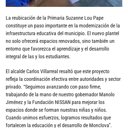
La reubicación de la Primaria Suzanne Lou Pape
constituye un paso importante en la modernización de la
infraestructura educativa del municipio. El nuevo plantel
no solo ofrecerá espacios renovados, sino también un
entorno que favorezca el aprendizaje y el desarrollo
integral de las y los estudiantes.
El alcalde Carlos Villarreal resaltó que este proyecto
refleja la coordinación efectiva entre autoridades y sector
privado. “Seguimos avanzando con paso firme,
trabajando de la mano de nuestro gobernador Manolo
Jiménez y la Fundación NISSAN para mejorar los
espacios donde se forman nuestras niñas y niños.
Cuando unimos esfuerzos, logramos resultados que
fortalecen la educación y el desarrollo de Monclova”.