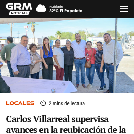
Nublado
32°C El Papalote
LOCALES
2 mins de lectura
Carlos Villarreal supervisa
avances en la reubicación de la