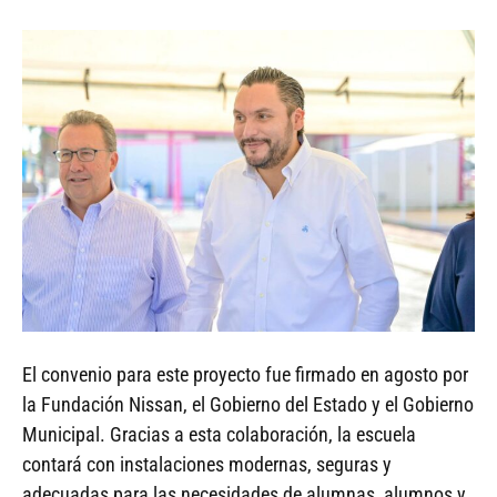
El convenio para este proyecto fue firmado en agosto por
la Fundación Nissan, el Gobierno del Estado y el Gobierno
Municipal. Gracias a esta colaboración, la escuela
contará con instalaciones modernas, seguras y
adecuadas para las necesidades de alumnas, alumnos y