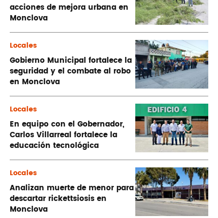
acciones de mejora urbana en
Monclova
Locales
Gobierno Municipal fortalece la
seguridad y el combate al robo
en Monclova
Locales
En equipo con el Gobernador,
Carlos Villarreal fortalece la
educación tecnológica
Locales
Analizan muerte de menor para
descartar rickettsiosis en
Monclova