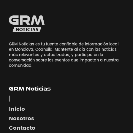
GRM Noticias es tu fuente confiable de información local
en Monclova, Coahuila. Mantente al día con las noticias
más relevantes y actualizadas, y participa en la
conversación sobre los eventos que impactan a nuestra
comunidad.
GRM Noticias
Inicio
Nosotros
Contacto