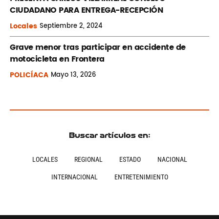
CIUDADANO PARA ENTREGA-RECEPCIÓN
Locales
Septiembre
2, 2024
Grave menor tras participar en accidente de
motocicleta en Frontera
POLICÍACA
Mayo
13, 2026
Buscar artículos en:
LOCALES
REGIONAL
ESTADO
NACIONAL
INTERNACIONAL
ENTRETENIMIENTO