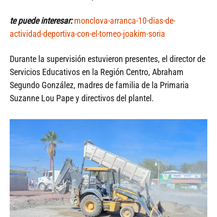
te puede interesar:
monclova-arranca-10-dias-de-
actividad-deportiva-con-el-torneo-joakim-soria
Durante la supervisión estuvieron presentes, el director de
Servicios Educativos en la Región Centro, Abraham
Segundo González, madres de familia de la Primaria
Suzanne Lou Pape y directivos del plantel.