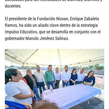
docentes.
El presidente de la Fundación Nissan, Enrique Zabaleta
Ramos, ha sido un aliado clave dentro de la estrategia
Impulso Educativo, que se desarrolla en conjunto con el
gobernador Manolo Jiménez Salinas.