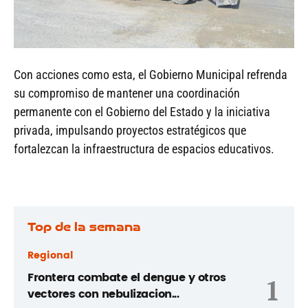
Con acciones como esta, el Gobierno Municipal refrenda
su compromiso de mantener una coordinación
permanente con el Gobierno del Estado y la iniciativa
privada, impulsando proyectos estratégicos que
fortalezcan la infraestructura de espacios educativos.
Top de la semana
Regional
Frontera combate el dengue y otros
1
vectores con nebulizacion...