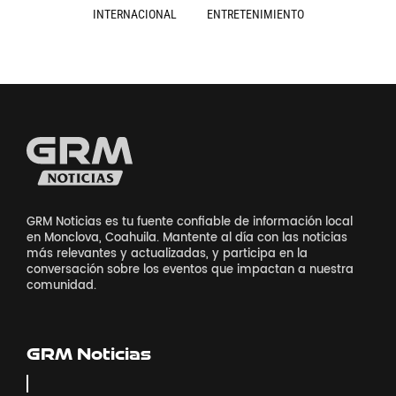
INTERNACIONAL
ENTRETENIMIENTO
GRM Noticias es tu fuente confiable de información local
en Monclova, Coahuila. Mantente al día con las noticias
más relevantes y actualizadas, y participa en la
conversación sobre los eventos que impactan a nuestra
comunidad.
GRM Noticias