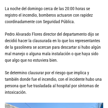
La noche del domingo cerca de las 20:00 horas se
registro el incendio, bomberos actuaron con rapidez
coordinadamente con Seguridad Pública.
Pedro Alvarado Flores director del departamento dijo se
decidió hacer la clausurada en lo que los representantes
de la gasolinera se acercan para descartar si hubo algún
mal manejo o alguna mala instalación o que haya sido
que algo que no estuviera bien.
Se determino clausurar por el riesgo que implica y
también donde fue el incendio, con el incidente hubo una
persona que fue trasladada al hospital por síntomas de
intoxicación.