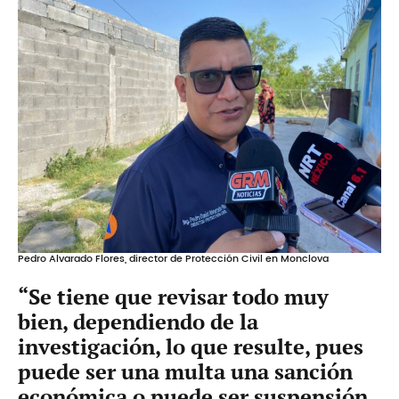
Pedro Alvarado Flores, director de Protección Civil en Monclova
“Se tiene que revisar todo muy
bien, dependiendo de la
investigación, lo que resulte, pues
puede ser una multa una sanción
económica o puede ser suspensión