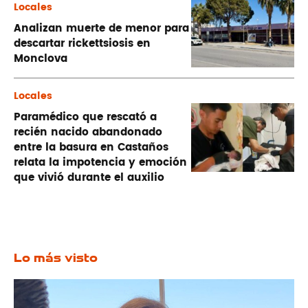
Locales
Analizan muerte de menor para
descartar rickettsiosis en
Monclova
Locales
Paramédico que rescató a
recién nacido abandonado
entre la basura en Castaños
relata la impotencia y emoción
que vivió durante el auxilio
Lo más visto