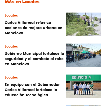
Más en Locales
Locales
Carlos Villarreal refuerza
acciones de mejora urbana en
Monclova
Locales
Gobierno Municipal fortalece la
seguridad y el combate al robo
en Monclova
Locales
En equipo con el Gobernador,
Carlos Villarreal fortalece la
educación tecnológica