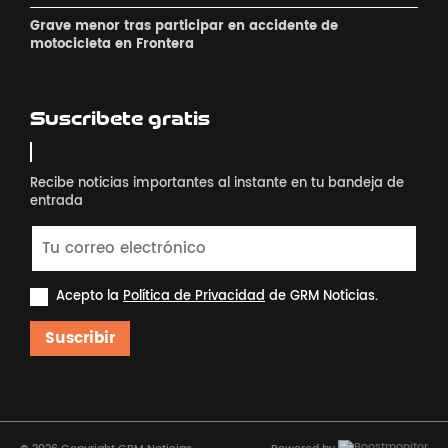
Grave menor tras participar en accidente de
motocicleta en Frontera
Suscribete gratis
Recibe noticias importantes al instante en tu bandeja de
entrada
Acepto la
Política de Privacidad
de GRM Noticias.
Suscribir