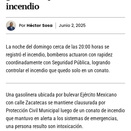
incendio
Por
Héctor Sosa
Junio
2, 2025
La noche del domingo cerca de las 20:00 horas se
registró el incendio, bomberos actuaron con rapidez
coordinadamente con Seguridad Pública, logrando
controlar el incendio que quedo solo en un conato.
Una gasolinera ubicada por bulevar Ejército Mexicano
con calle Zacatecas se mantiene clausurada por
Protección Civil Municipal luego de un conato de incendio
que mantuvo en alerta a los sistemas de emergencias,
una persona resulto son intoxicación.