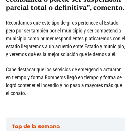
parcial total o definitiva”, comento.
Recordamos que este tipo de giros pertenece al Estado,
pero por ser también por el municipio y ser competencia
municipio como primer respondientes platicaremos con el
estado llegaremos a un acuerdo entre Estado y municipio,
y veremos qué es la mejor solución que le demos a él.
Cabe destacar que los servicios de emergencia actuaron
en tiempo y forma Bomberos llegó en tiempo y forma se
logró contener el incendio y no pasó a mayores más que
el conato.
Top de la semana