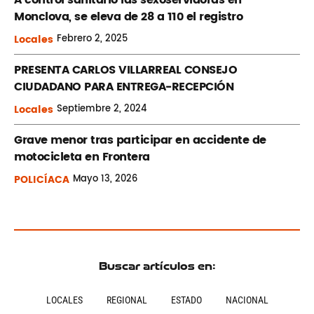
Monclova, se eleva de 28 a 110 el registro
Locales
Febrero
2, 2025
PRESENTA CARLOS VILLARREAL CONSEJO
CIUDADANO PARA ENTREGA-RECEPCIÓN
Locales
Septiembre
2, 2024
Grave menor tras participar en accidente de
motocicleta en Frontera
POLICÍACA
Mayo
13, 2026
Buscar artículos en:
LOCALES
REGIONAL
ESTADO
NACIONAL