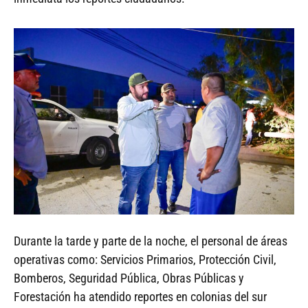
Durante la tarde y parte de la noche, el personal de áreas
operativas como: Servicios Primarios, Protección Civil,
Bomberos, Seguridad Pública, Obras Públicas y
Forestación ha atendido reportes en colonias del sur