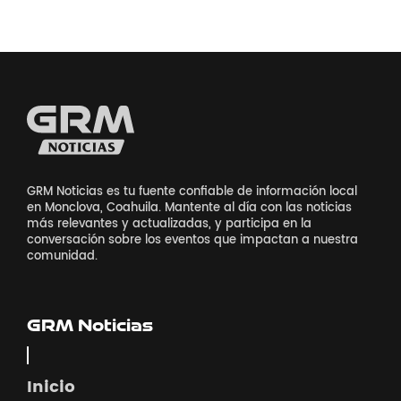
GRM Noticias es tu fuente confiable de información local
en Monclova, Coahuila. Mantente al día con las noticias
más relevantes y actualizadas, y participa en la
conversación sobre los eventos que impactan a nuestra
comunidad.
GRM Noticias
Inicio