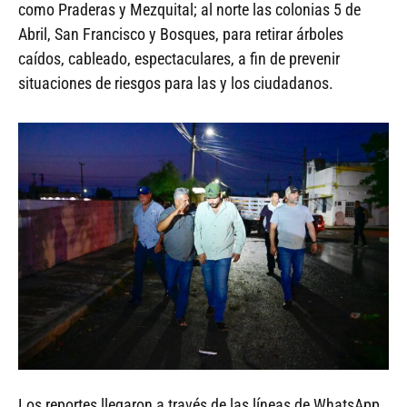
como Praderas y Mezquital; al norte las colonias 5 de
Abril, San Francisco y Bosques, para retirar árboles
caídos, cableado, espectaculares, a fin de prevenir
situaciones de riesgos para las y los ciudadanos.
Los reportes llegaron a través de las líneas de WhatsApp