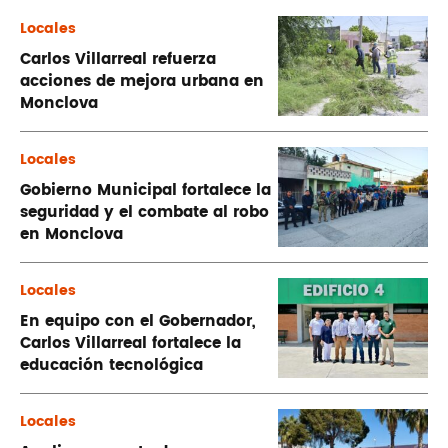
Locales
Carlos Villarreal refuerza
acciones de mejora urbana en
Monclova
Locales
Gobierno Municipal fortalece la
seguridad y el combate al robo
en Monclova
Locales
En equipo con el Gobernador,
Carlos Villarreal fortalece la
educación tecnológica
Locales