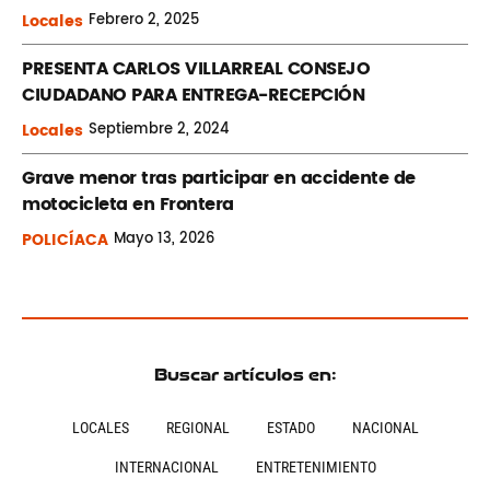
Locales
Febrero
2, 2025
PRESENTA CARLOS VILLARREAL CONSEJO
CIUDADANO PARA ENTREGA-RECEPCIÓN
Locales
Septiembre
2, 2024
Grave menor tras participar en accidente de
motocicleta en Frontera
POLICÍACA
Mayo
13, 2026
Buscar artículos en:
LOCALES
REGIONAL
ESTADO
NACIONAL
INTERNACIONAL
ENTRETENIMIENTO