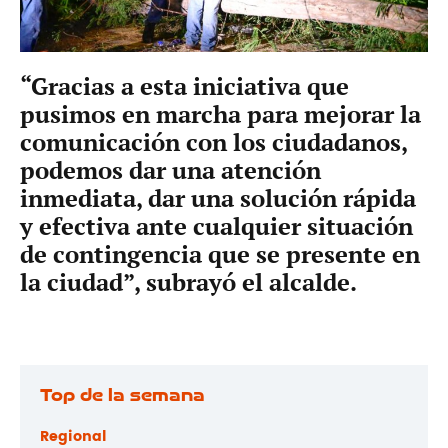
“Gracias a esta iniciativa que
pusimos en marcha para mejorar la
comunicación con los ciudadanos,
podemos dar una atención
inmediata, dar una solución rápida
y efectiva ante cualquier situación
de contingencia que se presente en
la ciudad”, subrayó el alcalde.
Top de la semana
Regional