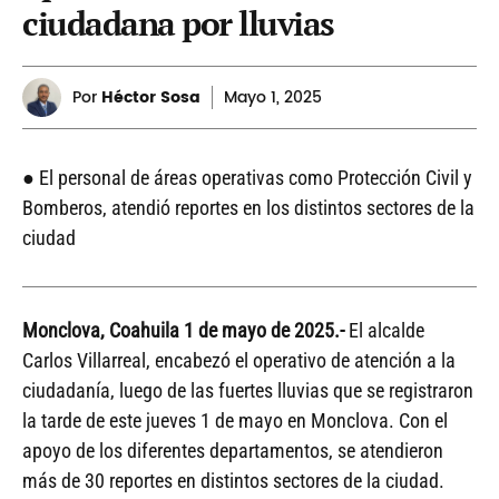
ciudadana por lluvias
Por
Héctor Sosa
Mayo
1, 2025
● El personal de áreas operativas como Protección Civil y
Bomberos, atendió reportes en los distintos sectores de la
ciudad
Monclova, Coahuila 1 de mayo de
2025.-
El alcalde
Carlos Villarreal, encabezó el operativo de atención a la
ciudadanía, luego de las fuertes lluvias que se registraron
la tarde de este jueves 1 de mayo en Monclova. Con el
apoyo de los diferentes departamentos, se atendieron
más de 30 reportes en distintos sectores de la ciudad.