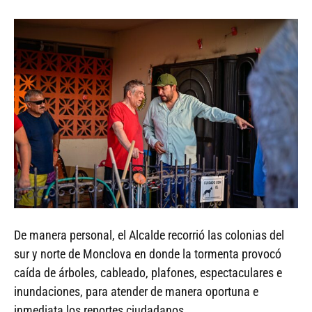
De manera personal, el Alcalde recorrió las colonias del
sur y norte de Monclova en donde la tormenta provocó
caída de árboles, cableado, plafones, espectaculares e
inundaciones, para atender de manera oportuna e
inmediata los reportes ciudadanos.