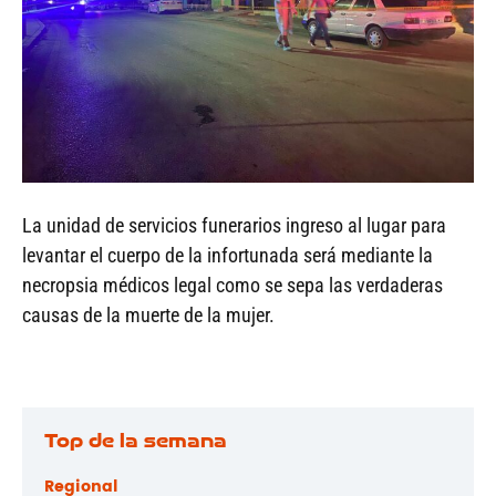
La unidad de servicios funerarios ingreso al lugar para
levantar el cuerpo de la infortunada será mediante la
necropsia médicos legal como se sepa las verdaderas
causas de la muerte de la mujer.
Top de la semana
Regional