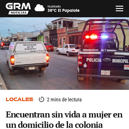
Nublado
36°C El Papalote
LOCALES
2 mins de lectura
Encuentran sin vida a mujer en
un domicilio de la colonia