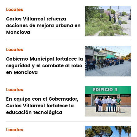
Locales
Carlos Villarreal refuerza
acciones de mejora urbana en
Monclova
Locales
Gobierno Municipal fortalece la
seguridad y el combate al robo
en Monclova
Locales
En equipo con el Gobernador,
Carlos Villarreal fortalece la
educación tecnológica
Locales