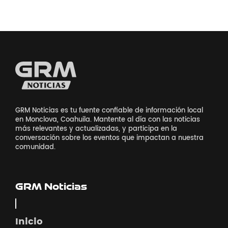
GRM Noticias es tu fuente confiable de información local
en Monclova, Coahuila. Mantente al día con las noticias
más relevantes y actualizadas, y participa en la
conversación sobre los eventos que impactan a nuestra
comunidad.
GRM Noticias
Inicio