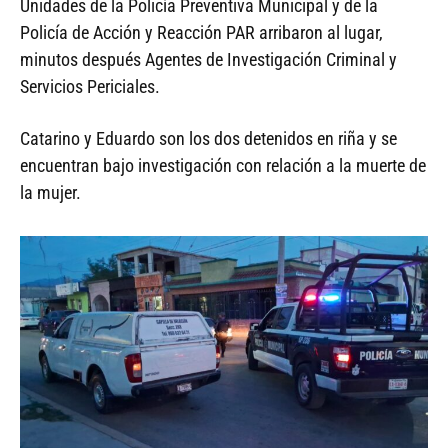
Unidades de la Policía Preventiva Municipal y de la
Policía de Acción y Reacción PAR arribaron al lugar,
minutos después Agentes de Investigación Criminal y
Servicios Periciales.
Catarino y Eduardo son los dos detenidos en riña y se
encuentran bajo investigación con relación a la muerte de
la mujer.