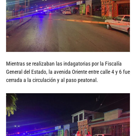
Mientras se realizaban las indagatorias por la Fiscalía
General del Estado, la avenida Oriente entre calle 4 y 6 fue
cerrada a la circulación y al paso peatonal.