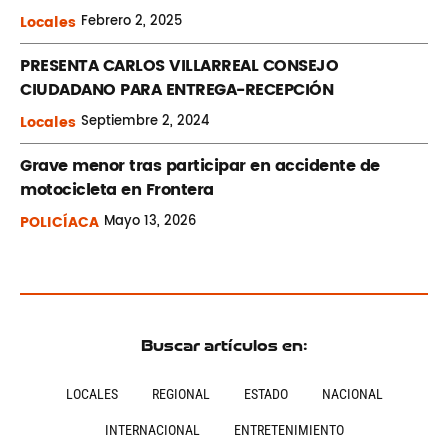
Locales
Febrero
2, 2025
PRESENTA CARLOS VILLARREAL CONSEJO
CIUDADANO PARA ENTREGA-RECEPCIÓN
Locales
Septiembre
2, 2024
Grave menor tras participar en accidente de
motocicleta en Frontera
POLICÍACA
Mayo
13, 2026
Buscar artículos en:
LOCALES
REGIONAL
ESTADO
NACIONAL
INTERNACIONAL
ENTRETENIMIENTO