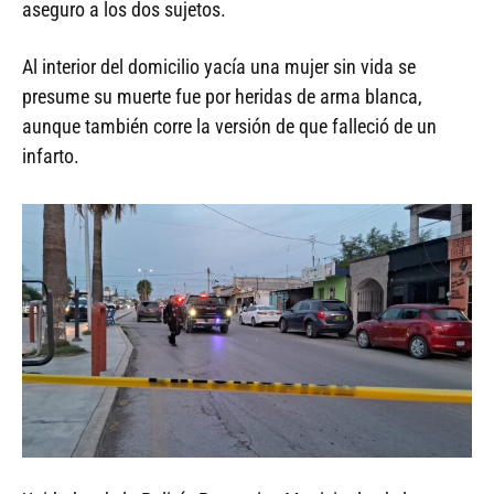
aseguro a los dos sujetos.
Al interior del domicilio yacía una mujer sin vida se
presume su muerte fue por heridas de arma blanca,
aunque también corre la versión de que falleció de un
infarto.