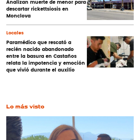
Analizan muerte de menor para
descartar rickettsiosis en
Monclova
Locales
Paramédico que rescató a
recién nacido abandonado
entre la basura en Castaños
relata la impotencia y emoción
que vivió durante el auxilio
Lo más visto