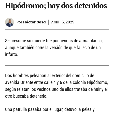
Hipódromo; hay dos detenidos
Por
Héctor Sosa
Abril
15, 2025
Se presume su muerte fue por heridas de arma blanca,
aunque también corre la versión de que falleció de un
infarto.
Dos hombres peleaban al exterior del domicilio de
avenida Oriente entre calle 4 y 6 de la colonia Hipódromo,
según relatan los vecinos uno de ellos trataba de huir y el
otro buscaba detenerlo.
Una patrulla pasaba por el lugar, detuvo la pelea y