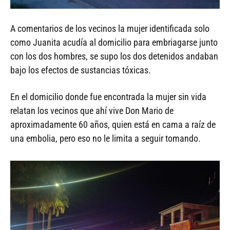
A comentarios de los vecinos la mujer identificada solo
como Juanita acudía al domicilio para embriagarse junto
con los dos hombres, se supo los dos detenidos andaban
bajo los efectos de sustancias tóxicas.
En el domicilio donde fue encontrada la mujer sin vida
relatan los vecinos que ahí vive Don Mario de
aproximadamente 60 años, quien está en cama a raíz de
una embolia, pero eso no le limita a seguir tomando.