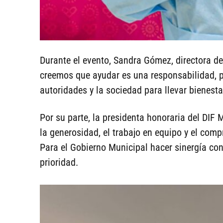
Durante el evento, Sandra Gómez, directora d
creemos que ayudar es una responsabilidad, 
autoridades y la sociedad para llevar bienesta
Por su parte, la presidenta honoraria del DIF 
la generosidad, el trabajo en equipo y el comp
Para el Gobierno Municipal hacer sinergía con
prioridad.