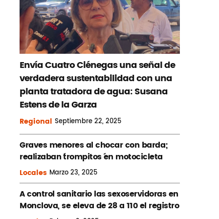
Envía Cuatro Ciénegas una señal de
verdadera sustentabilidad con una
planta tratadora de agua: Susana
Estens de la Garza
Regional
Septiembre
22, 2025
Graves menores al chocar con barda;
realizaban ´trompitos ´en motocicleta
Locales
Marzo
23, 2025
A control sanitario las sexoservidoras en
Monclova, se eleva de 28 a 110 el registro