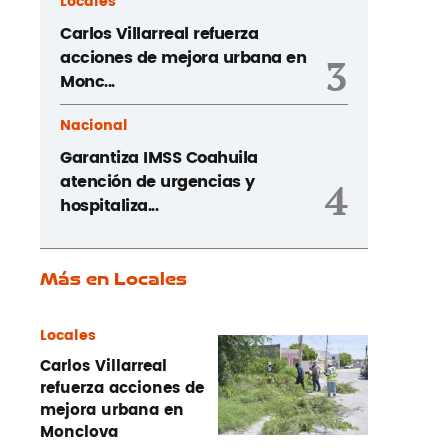
Locales
Carlos Villarreal refuerza
acciones de mejora urbana en
3
Monc...
Nacional
Garantiza IMSS Coahuila
atención de urgencias y
4
hospitaliza...
Más en Locales
Locales
Carlos Villarreal
refuerza acciones de
mejora urbana en
Monclova