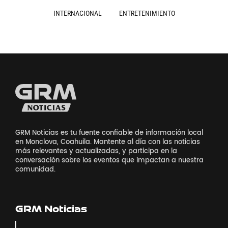
INTERNACIONAL
ENTRETENIMIENTO
GRM Noticias es tu fuente confiable de información local
en Monclova, Coahuila. Mantente al día con las noticias
más relevantes y actualizadas, y participa en la
conversación sobre los eventos que impactan a nuestra
comunidad.
GRM Noticias