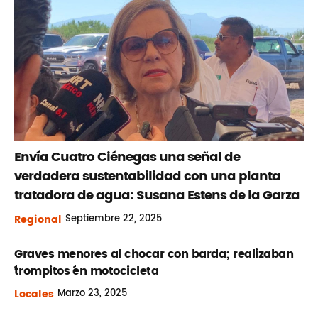
Envía Cuatro Ciénegas una señal de
verdadera sustentabilidad con una planta
tratadora de agua: Susana Estens de la Garza
Regional
Septiembre
22, 2025
Graves menores al chocar con barda; realizaban
´trompitos ´en motocicleta
Locales
Marzo
23, 2025