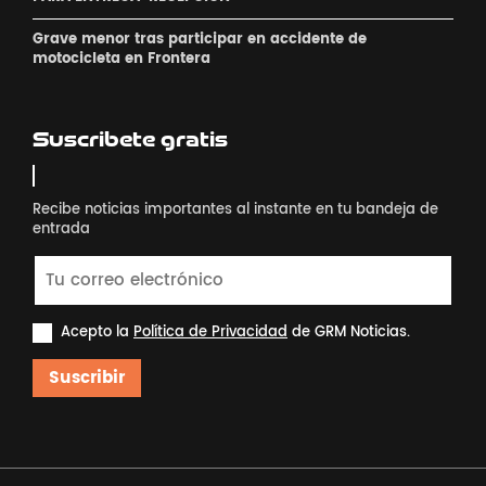
Grave menor tras participar en accidente de
motocicleta en Frontera
Suscribete gratis
Recibe noticias importantes al instante en tu bandeja de
entrada
Acepto la
Política de Privacidad
de GRM Noticias.
Suscribir