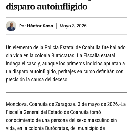
disparo autoinfligido
Por
Héctor Sosa
Mayo
3, 2026
Un elemento de la Policía Estatal de Coahuila fue hallado
sin vida en la colonia Burócratas. La Fiscalía estatal
indaga el caso y, aunque los primeros indicios apuntan a
un disparo autoinfligido, peritajes en curso definirán con
precisión la causa del deceso.
Monclova, Coahuila de Zaragoza. 3 de mayo de 2026.-La
Fiscalía General del Estado de Coahuila tomó
conocimiento de una persona del sexo masculino sin
vida, en la colonia Burócratas, del municipio de