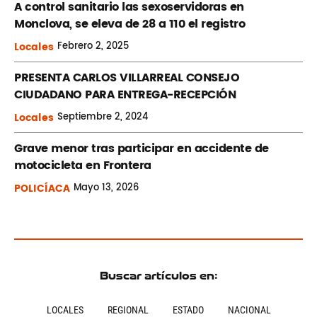
A control sanitario las sexoservidoras en
Monclova, se eleva de 28 a 110 el registro
Locales
Febrero
2, 2025
PRESENTA CARLOS VILLARREAL CONSEJO
CIUDADANO PARA ENTREGA-RECEPCIÓN
Locales
Septiembre
2, 2024
Grave menor tras participar en accidente de
motocicleta en Frontera
POLICÍACA
Mayo
13, 2026
Buscar artículos en:
LOCALES
REGIONAL
ESTADO
NACIONAL