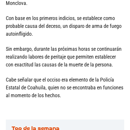
Monclova.
Con base en los primeros indicios, se establece como
probable causa del deceso, un disparo de arma de fuego
autoinfligido.
Sin embargo, durante las próximas horas se continuarán
realizando labores de peritaje que permiten establecer
con exactitud las causas de la muerte de la persona.
Cabe señalar que el occiso era elemento de la Policía
Estatal de Coahuila, quien no se encontraba en funciones
al momento de los hechos.
Top de la semana