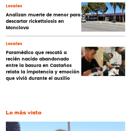
Locales
Analizan muerte de menor para
descartar rickettsiosis en
Monclova
Locales
Paramédico que rescató a
recién nacido abandonado
entre la basura en Castaños
relata la impotencia y emoción
que vivió durante el auxilio
Lo más visto