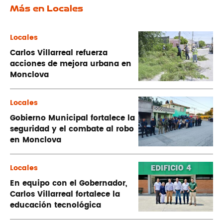
Más en Locales
Locales
Carlos Villarreal refuerza
acciones de mejora urbana en
Monclova
Locales
Gobierno Municipal fortalece la
seguridad y el combate al robo
en Monclova
Locales
En equipo con el Gobernador,
Carlos Villarreal fortalece la
educación tecnológica