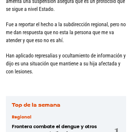
amerita una suspensión asegura que es un protocolo que
se sigue a nivel Estado.
Fue a reportar el hecho a la subdirección regional, pero no
me dan respuesta que no esta la persona que me va
atender y que eso no es ahí.
Han aplicado represalias y ocultamiento de información y
dijo es una situación que mantiene a su hija afectada y
con lesiones.
Top de la semana
Regional
Frontera combate el dengue y otros
1