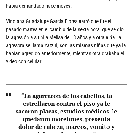
había demandado hace meses.
Viridiana Guadalupe García Flores narró que fue el
pasado martes en el cambio de la sexta hora, que se dio
la agresión a su hija Melisa de 13 años y a otra niña, la
agresora se llama Yatziri, son las mismas niñas que ya la
habían agredido anteriormente, mientras otra grababa el
video con celular.
“La agarraron de los cabellos, la
estrellaron contra el piso ya le
sacaron placas, estudios médicos, le
quedaron moretones, presenta
dolor de cabeza, mareos, vomito y