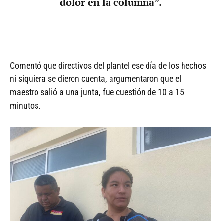
dolor en la columna”.
Comentó que directivos del plantel ese día de los hechos
ni siquiera se dieron cuenta, argumentaron que el
maestro salió a una junta, fue cuestión de 10 a 15
minutos.