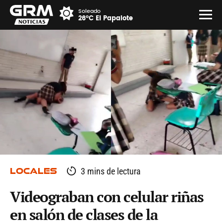
Soleado
26°C El Papalote
LOCALES
3 mins de lectura
Videograban con celular riñas
en salón de clases de la