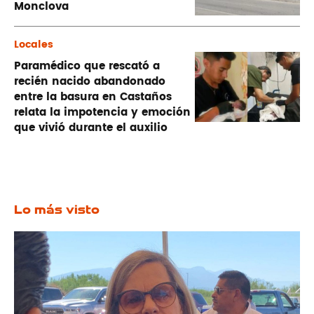
Monclova
Locales
Paramédico que rescató a
recién nacido abandonado
entre la basura en Castaños
relata la impotencia y emoción
que vivió durante el auxilio
Lo más visto