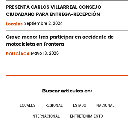
PRESENTA CARLOS VILLARREAL CONSEJO
CIUDADANO PARA ENTREGA-RECEPCIÓN
Locales
Septiembre
2, 2024
Grave menor tras participar en accidente de
motocicleta en Frontera
POLICÍACA
Mayo
13, 2026
Buscar artículos en:
LOCALES
REGIONAL
ESTADO
NACIONAL
INTERNACIONAL
ENTRETENIMIENTO