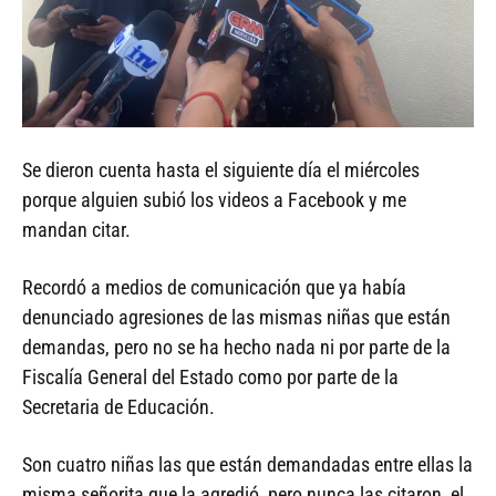
Se dieron cuenta hasta el siguiente día el miércoles
porque alguien subió los videos a Facebook y me
mandan citar.
Recordó a medios de comunicación que ya había
denunciado agresiones de las mismas niñas que están
demandas, pero no se ha hecho nada ni por parte de la
Fiscalía General del Estado como por parte de la
Secretaria de Educación.
Son cuatro niñas las que están demandadas entre ellas la
misma señorita que la agredió, pero nunca las citaron, el