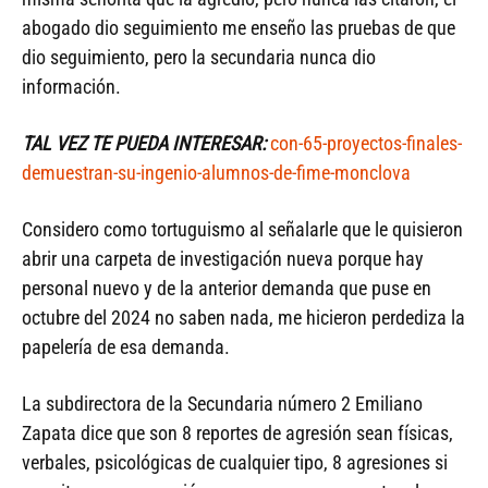
abogado dio seguimiento me enseño las pruebas de que
dio seguimiento, pero la secundaria nunca dio
información.
TAL VEZ TE PUEDA INTERESAR:
con-65-proyectos-finales-
demuestran-su-ingenio-alumnos-de-fime-monclova
Considero como tortuguismo al señalarle que le quisieron
abrir una carpeta de investigación nueva porque hay
personal nuevo y de la anterior demanda que puse en
octubre del 2024 no saben nada, me hicieron perdediza la
papelería de esa demanda.
La subdirectora de la Secundaria número 2 Emiliano
Zapata dice que son 8 reportes de agresión sean físicas,
verbales, psicológicas de cualquier tipo, 8 agresiones si