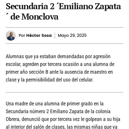
Secundaria 2 ´Emiliano Zapata
´ de Monclova
Por
Héctor Sosa
Mayo
29, 2025
Alumnas que ya estaban demandadas por agresión
escolar, agreden por tercera ocasión a una alumna de
primer año sección B ante la ausencia de maestro en
clase y la permisibilidad del uso del celular.
Una madre de una alumna de primer grado en la
Secundaria número 2 Emiliano Zapata de la colonia
Obrera, denunció que por tercera vez le golpean a su hija
al interior del salón de clases, las mismas niñas que ya