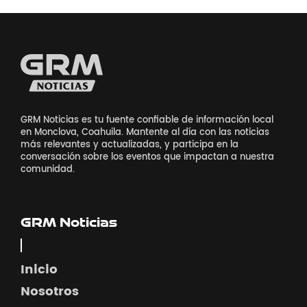
GRM Noticias es tu fuente confiable de información local
en Monclova, Coahuila. Mantente al día con las noticias
más relevantes y actualizadas, y participa en la
conversación sobre los eventos que impactan a nuestra
comunidad.
GRM Noticias
Inicio
Nosotros