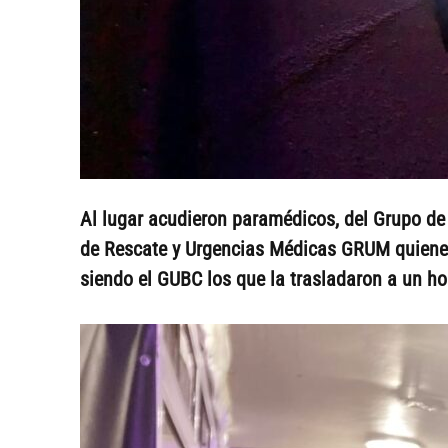
Al lugar acudieron paramédicos, del Grupo d
de Rescate y Urgencias Médicas GRUM quienes
siendo el GUBC los que la trasladaron a un h