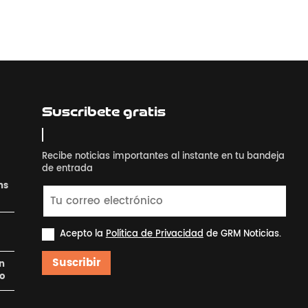
Suscribete gratis
Recibe noticias importantes al instante en tu bandeja
de entrada
ns
Acepto la
Política de Privacidad
de GRM Noticias.
Suscribir
en
ro