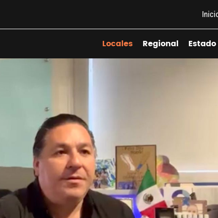
Inici
Locales
Regional
Estado