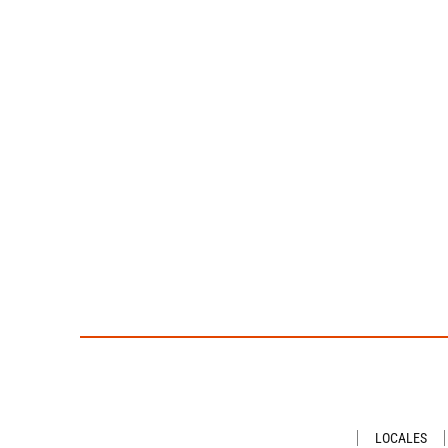
LOCALES