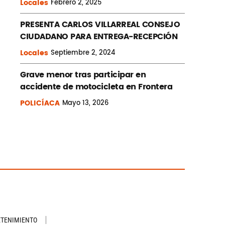
Locales
Febrero
2, 2025
PRESENTA CARLOS VILLARREAL CONSEJO
CIUDADANO PARA ENTREGA-RECEPCIÓN
Locales
Septiembre
2, 2024
Grave menor tras participar en
accidente de motocicleta en Frontera
POLICÍACA
Mayo
13, 2026
ETENIMIENTO