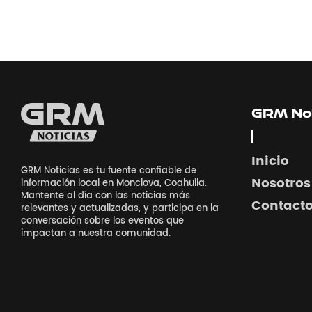
GRM Not
Inicio
GRM Noticias es tu fuente confiable de
Nosotros
información local en Monclova, Coahuila.
Mantente al día con las noticias más
Contact
relevantes y actualizadas, y participa en la
conversación sobre los eventos que
impactan a nuestra comunidad.