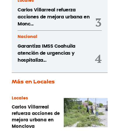
Locales
Carlos Villarreal refuerza
acciones de mejora urbana en
3
Monc...
Nacional
Garantiza IMSS Coahuila
atención de urgencias y
4
hospitaliza...
Más en Locales
Locales
Carlos Villarreal
refuerza acciones de
mejora urbana en
Monclova