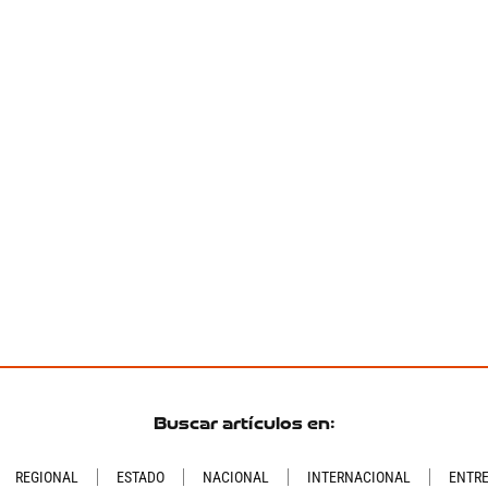
Buscar artículos en:
REGIONAL
ESTADO
NACIONAL
INTERNACIONAL
ENTR