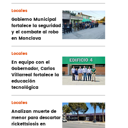
Locales
Gobierno Municipal
fortalece la seguridad
y el combate al robo
en Monclova
Locales
En equipo con el
Gobernador, Carlos
Villarreal fortalece la
educación
tecnológica
Locales
Analizan muerte de
menor para descartar
rickettsiosis en