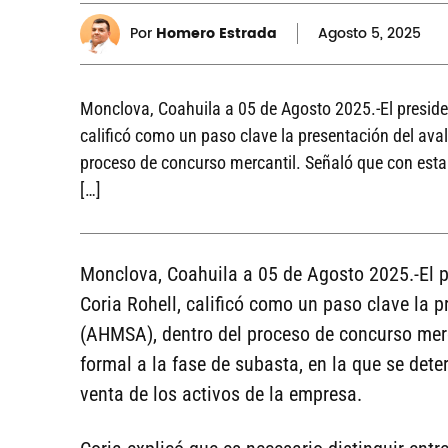
Por
Homero Estrada
Agosto
5, 2025
Monclova, Coahuila a 05 de Agosto 2025.-El preside
calificó como un paso clave la presentación del av
proceso de concurso mercantil. Señaló que con esta 
[…]
Monclova, Coahuila a 05 de Agosto 2025.-El 
Coria Rohell, calificó como un paso clave la 
(AHMSA), dentro del proceso de concurso merc
formal a la fase de subasta, en la que se dete
venta de los activos de la empresa.