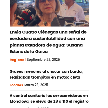
Envía Cuatro Ciénegas una señal de
verdadera sustentabilidad con una
planta tratadora de agua: Susana
Estens de la Garza
Regional
Septiembre
22, 2025
Graves menores al chocar con barda;
realizaban ´trompitos ´en motocicleta
Locales
Marzo
23, 2025
A control sanitario las sexoservidoras en
Monclova, se eleva de 28 a 110 el registro