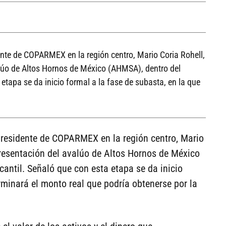
nte de COPARMEX en la región centro, Mario Coria Rohell,
alúo de Altos Hornos de México (AHMSA), dentro del
etapa se da inicio formal a la fase de subasta, en la que
presidente de COPARMEX en la región centro, Mario
presentación del avalúo de Altos Hornos de México
antil. Señaló que con esta etapa se da inicio
rminará el monto real que podría obtenerse por la