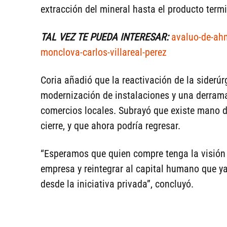
extracción del mineral hasta el producto term
TAL VEZ TE PUEDA INTERESAR:
avaluo-de-ahm
monclova-carlos-villareal-perez
Coria añadió que la reactivación de la siderúr
modernización de instalaciones y una derra
comercios locales. Subrayó que existe mano d
cierre, y que ahora podría regresar.
“Esperamos que quien compre tenga la visión 
empresa y reintegrar al capital humano que y
desde la iniciativa privada”, concluyó.